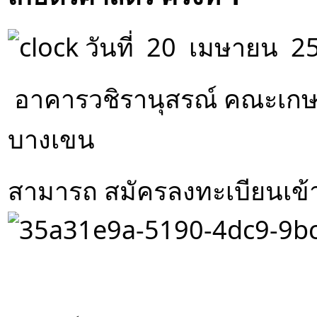
 วันที่  20  เมษายน  
อาคารวชิรานุสรณ์ คณะเกษ
บางเขน
สามารถ สมัครลงทะเบียนเข้