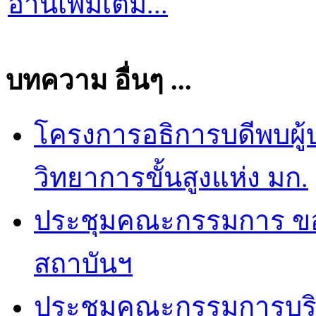
อ่านเพิ่มเติม...
บทความ อื่นๆ ...
โครงการอธิการบดีพบผู
วิทยาการขั้นสูงแห่ง มก.
ประชุมคณะกรรมการ ของ
สถาบันฯ
ประชุมคณะกรรมการบริห