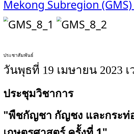
Mekong Subregion (GMS) 
ประชาสัมพันธ์
วันพุธที่ 19 เมษายน 2023 เ
ประชุมวิชาการ 
"พืชกัญชา กัญชง และกระท่อ
เกษตรศาสตร์ ครั้งที่ 1"