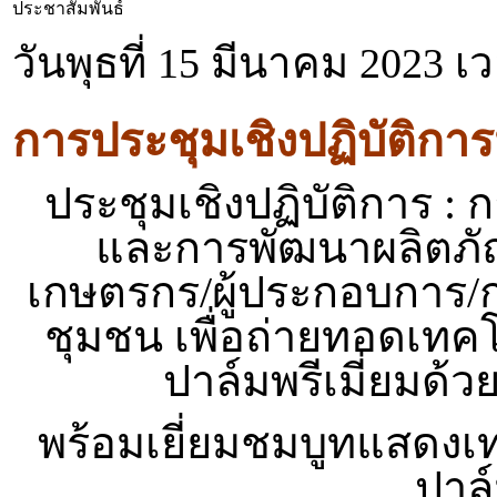
ประชาสัมพันธ์
วันพุธที่ 15 มีนาคม 2023 เ
การประชุมเชิงปฏิบัติการน
ประชุมเชิงปฏิบัติการ :
และการพัฒนาผลิตภัณฑ
เกษตรกร/ผู้ประกอบการ/ก
ชุมชน เพื่อถ่ายทอดเทค
ปาล์มพรีเมี่ยมด
พร้อมเยี่ยมชมบูทแสดงเท
ปาล์