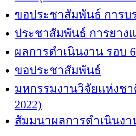
ขอประชาสัมพันธ์ การบ
ประชาสัมพันธ์ การยาง
ผลการดำเนินงาน รอบ 6 
ขอประชาสัมพันธ์
มหกรรมงานวิจัยแห่งชาติ
2022)
สัมมนาผลการดำเนินงาน