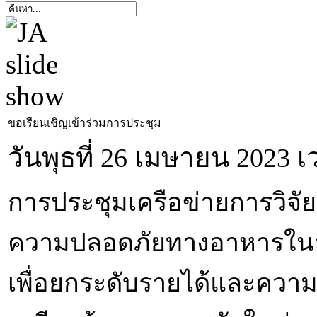
ขอเรียนเชิญเข้าร่วมการประชุม
วันพุธที่ 26 เมษายน 2023 เ
การประชุมเครือข่ายการวิจั
ความปลอดภัยทางอาหารในลุ่ม
เพื่อยกระดับรายได้และความเ