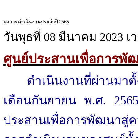
ผลการดำเนินงานประจำปี 2565
วันพุธที่ 08 มีนาคม 2023 เ
ศูนย์ประสานเพื่อการพัฒ
ดำเนินงานที่ผ่านมาตั
เดือนกันยายน พ.ศ. 2565 
ประสานเพื่อการพัฒนาสู่