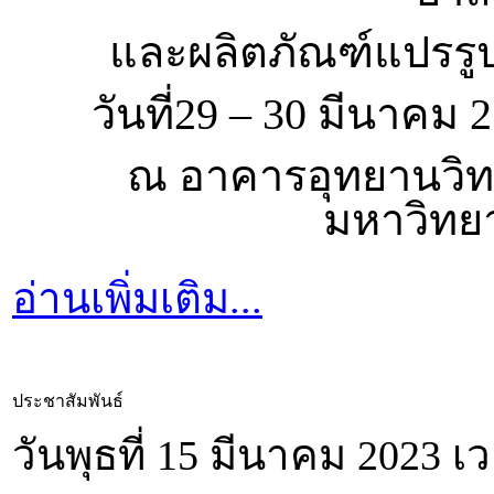
และผลิตภัณฑ์แปรรูป
วันที่
29 – 30 มีนาคม 2
ณ อาคารอุทยานวิ
มหาวิทยา
อ่านเพิ่มเติม...
ประชาสัมพันธ์
วันพุธที่ 15 มีนาคม 2023 เ