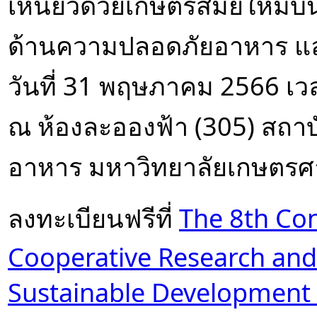
เหนียวด้วยเกษตรสมัยใหม่บ
ด้านความปลอดภัยอาหาร แ
วันที่ 31 พฤษภาคม 2566 เว
ณ ห้องละอองฟ้า (305) สถา
อาหาร มหาวิทยาลัยเกษตรศ
ลงทะเบียนฟรีที่ 
The 8th Con
Cooperative Research and
Sustainable Development o