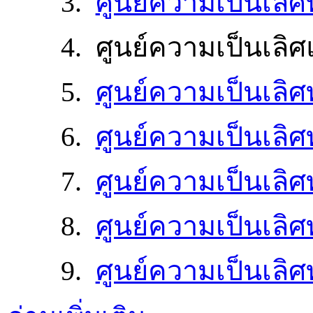
3.
ศูนย์ความเป็นเลิ
4. ศูนย์ความเป็นเลิ
5.
ศูนย์ความเป็นเลิศ
6.
ศูนย์ความเป็นเลิ
7.
ศูนย์ความเป็นเลิ
8.
ศูนย์ความเป็นเลิ
9.
ศูนย์ความเป็นเลิ