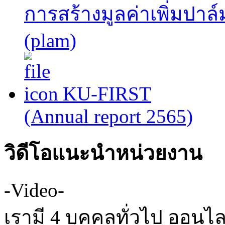
การสร้างมูลค่าเพิ่มปาล
(plam)
KU-FIRST
(Annual report 2565)
วิดีโอแนะนำหน่วยงาน
-Video-
เรามี 4 บุคคลทั่วไป ออนไล