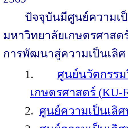
ปัจจุบันมีศูนย์ความ
มหาวิทยาลัยเกษตรศาสตร์ส
การพัฒนาสู่ความเป็นเลิศ จ
1.
ศูนย์นวัตกรร
เกษตรศาสตร์ (
KU-F
2.
ศูนย์ความเป็นเลิ