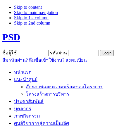
Skip to content
Skip to main navigation
Skip to 1st column
Skip to 2nd column
PSD
ชื่อผู้ใช้
รหัสผ่าน
ลืมรหัสผ่าน?
ลืมชื่อเข้าใช้งาน?
ลงทะเบียน
หน้าแรก
แนะนำศูนย์
ศักยภาพและความพร้อมของโครงการ
โครงสร้างการบริหาร
ประชาสัมพันธ์
บุคลากร
ภาพกิจกรรม
ศูนย์วิชาการสู่ความเป็นเลิศ