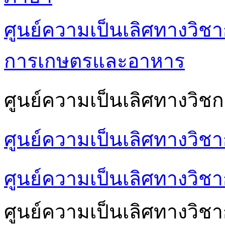
ศูนย์ความเป็นเลิศทางวิชา
การเกษตรและอาหาร
ศูนย์ความเป็นเลิศทางวิชก
ศูนย์ความเป็นเลิศทางวิช
ศูนย์ความเป็นเลิศทางวิชา
ศูนย์ความเป็นเลิศทางวิช