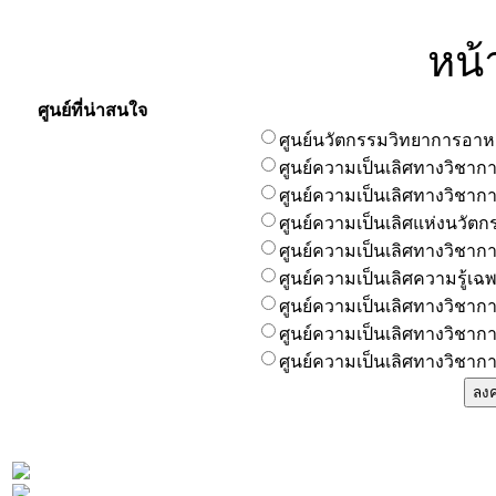
หน้
ศูนย์ที่น่าสนใจ
ศูนย์นวัตกรรมวิทยาการอา
ศูนย์ความเป็นเลิศทางวิชา
ศูนย์ความเป็นเลิศทางวิชาก
ศูนย์ความเป็นเลิศแห่งนวัตก
ศูนย์ความเป็นเลิศทางวิชา
ศูนย์ความเป็นเลิศความรู้
ศูนย์ความเป็นเลิศทางวิชากา
ศูนย์ความเป็นเลิศทางวิชาก
ศูนย์ความเป็นเลิศทางวิชาก