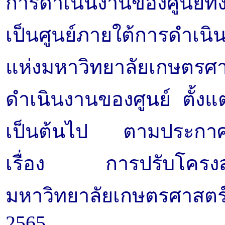
การดำเนินงานของศูนย์ทั
เป็นศูนย์ภายใต้การดำเนิ
แห่งมหาวิทยาลัยเกษตรศา
ดำเนินงานของศูนย์ ตั้งแต
เป็นต้นไป ตามประกาศส
เรื่อง การปรับโครงสร้
มหาวิทยาลัยเกษตรศาสตร
2565