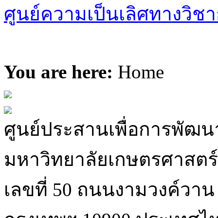
ศูนย์ความเป็นเลิศทางวิชา
You are here:
Home
ศูนย์ประสานเพื่อการพัฒนา
มหาวิทยาลัยเกษตรศาสตร์
เลขที่ 50 ถนนงามวงค์วา