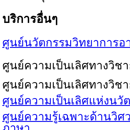
บริการอื่นๆ
ศูนย์นวัตกรรมวิทยาการอ
ศูนย์ความเป็นเลิศทางวิ
ศูนย์ความเป็นเลิศทางวิช
ศูนย์ความเป็นเลิศแห่งนวั
ศูนย์ความรู้เฉพาะด้านวิ
ภาษา