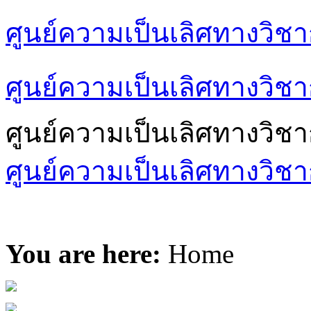
ศูนย์ความเป็นเลิศทางวิช
ศูนย์ความเป็นเลิศทางวิชา
ศูนย์ความเป็นเลิศทางวิช
ศูนย์ความเป็นเลิศทางวิชา
You are here:
Home