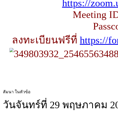
https://zoom.
Meeting ID
Passc
ลงทะเบียนฟรีที่
https://
สัมนา ในหัวข้อ
วันจันทร์ที่ 29 พฤษภาคม 2