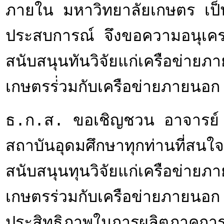
ภายใน มหาวิทยาลัยเกษตร เป็น
ประสบการณ์ จึงขอความอนุเคร
สนับสนุนทันวิจัยแก่เครือข่า
เกษตรร่่วมกับเครือข่ายภายนอ
ธ.ก.ส. ขอเชิญชวน อาจารย์ นั
สถาบันอุดมศึกษาทุกท่านที่สนใ
สนับสนุนทุนวิจัยแก่เครือข่า
เกษตรร่วมกับเครือข่ายภายนอ
ประสิทธิภาพในการผลิตภาคการ