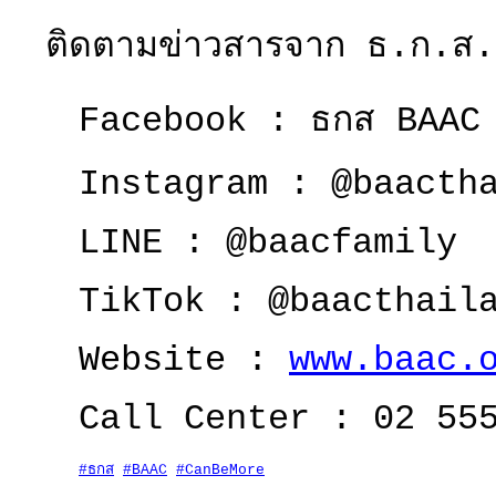
ติดตามข่าวสารจาก ธ.ก.ส. ไ
Facebook : ธกส BAAC
Instagram : @baacth
LINE : @baacfamily
TikTok : @baacthail
Website :
www.baac.
Call Center : 02 55
#ธกส
#BAAC
#CanBeMore