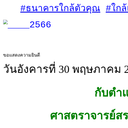
#ธนาคารใกล้ตัวคุณ
#ใกล้
ขอแสดงความยินดี
วันอังคารที่ 30 พฤษภาคม 2
กับตำแ
ศาสตราจารย์สรา