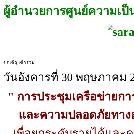
ผู้อำนวยการศูนย์ความเป็น
ขอเชิญเข้าร่วม
วันอังคารที่ 30 พฤษภาคม 2
" การประชุมเครือข่ายการ
และความปลอดภัยทางอาห
เพื่อยกระดับรายได้และค