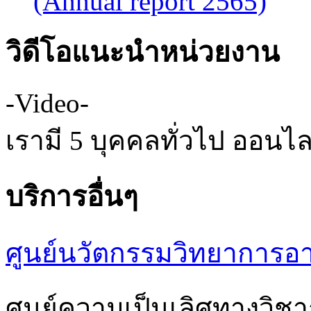
(Annual report 2565)
วิดีโอแนะนำหน่วยงาน
-Video-
เรามี 5 บุคคลทั่วไป ออนไล
บริการอื่นๆ
ศูนย์นวัตกรรมวิทยาการอ
ศูนย์ความเป็นเลิศทางวิ