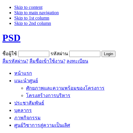
Skip to content
Skip to main navigation
Skip to 1st column
Skip to 2nd column
PSD
ชื่อผู้ใช้
รหัสผ่าน
ลืมรหัสผ่าน?
ลืมชื่อเข้าใช้งาน?
ลงทะเบียน
หน้าแรก
แนะนำศูนย์
ศักยภาพและความพร้อมของโครงการ
โครงสร้างการบริหาร
ประชาสัมพันธ์
บุคลากร
ภาพกิจกรรม
ศูนย์วิชาการสู่ความเป็นเลิศ