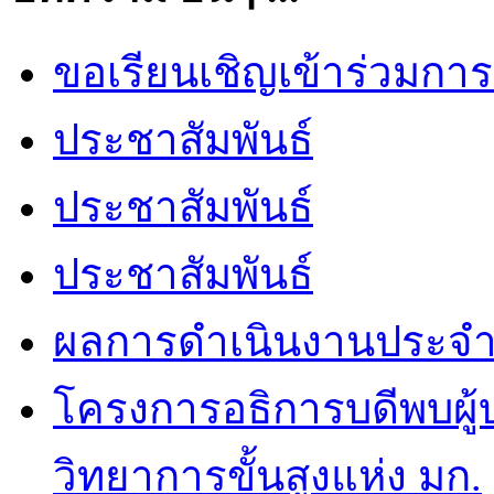
ขอเรียนเชิญเข้าร่วมกา
ประชาสัมพันธ์
ประชาสัมพันธ์
ประชาสัมพันธ์
ผลการดำเนินงานประจำป
โครงการอธิการบดีพบผู
วิทยาการขั้นสูงแห่ง มก.