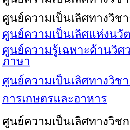
ศูนย์ความเป็นเลิศทางวิช
ศูนย์ความเป็นเลิศแห่งนวั
ศูนย์ความรู้เฉพาะด้านวิ
ภาษา
ศูนย์ความเป็นเลิศทางวิชา
การเกษตรและอาหาร
ศูนย์ความเป็นเลิศทางวิชก