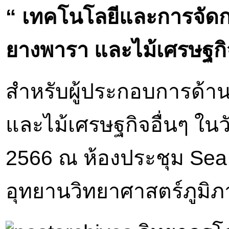
“ เทคโนโลยีและการจัดก
ยางพารา และไม้เศรษฐกิ
สำหรับผู้ประกอบการด้า
และไม้เศรษฐกิจอื่นๆ
ในวั
2566
ณ ห้องประชุม
Sea
อุทยานวิทยาศาสตร์ภูมิ