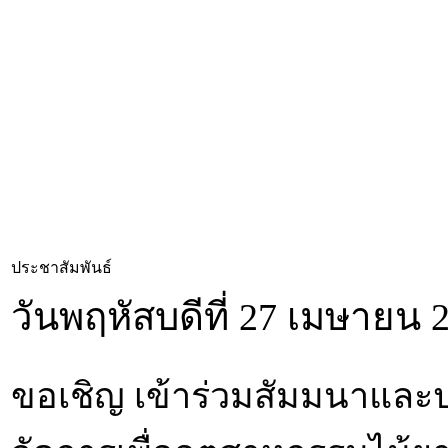
ประชาสัมพันธ์
วันพฤหัสบดีที่ 27 เมษายน 
ขอเชิญ เข้าร่วมสัมมนาและปฏ