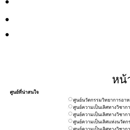
หน้
ศูนย์ที่น่าสนใจ
ศูนย์นวัตกรรมวิทยาการอา
ศูนย์ความเป็นเลิศทางวิชา
ศูนย์ความเป็นเลิศทางวิชาก
ศูนย์ความเป็นเลิศแห่งนวัตก
ศูนย์ความเป็นเลิศทางวิชา