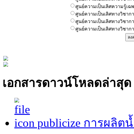
ศูนย์ความเป็นเลิศความรู้
ศูนย์ความเป็นเลิศทางวิชากา
ศูนย์ความเป็นเลิศทางวิชาก
ศูนย์ความเป็นเลิศทางวิชาก
เอกสารดาวน์โหลดล่าสุด
publicize การผลิต