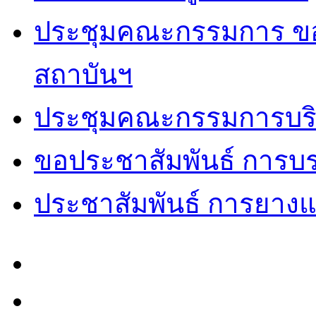
ประชุมคณะกรรมการ ของ
สถาบันฯ
ประชุมคณะกรรมการบริห
ขอประชาสัมพันธ์ การบ
ประชาสัมพันธ์ การยาง