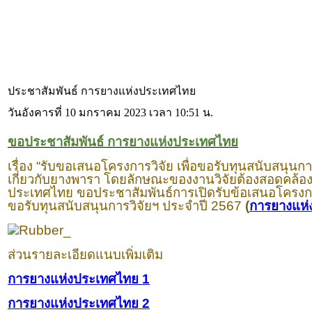
ประชาสัมพันธ์ การยางแห่งประเทศไทย
วันอังคารที่ 10 มกราคม 2023 เวลา 10:51 น.
ขอประชาสัมพันธ์ การยางแห่งประเทศไทย
เรื่อง “รับขอเสนอโครงการวิจัย เพื่อขอรับทุนสนับสนุนก
เกี่ยวกับยางพารา โดยลักษณะของงานวิจัยต้องสอดคล้
ประเทศไทย ขอประชาสัมพันธ์การเปิดรับข้อเสนอโครงกา
ขอรับทุนสนับสนุนการวิจัยฯ ประจำปี 2567
(
การยางแห่
ส่วนรายละเอียดแนบเพิ่มเติม
การยางแห่งประเทศไทย 1
การยางแห่งประเทศไทย 2