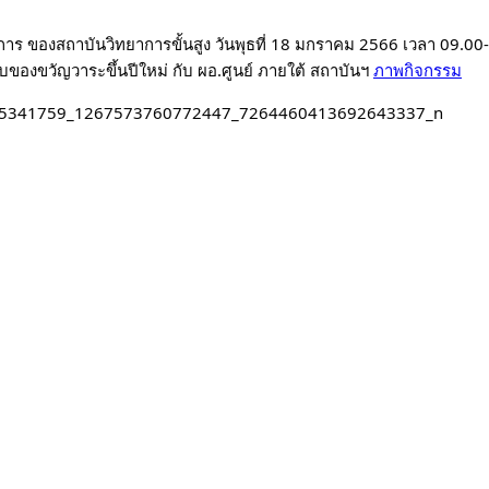
าร ของสถาบันวิทยาการขั้นสูง 
วันพุธที่ 18 มกราคม 2566 เวลา 09.00-
บของขวัญวาระขึ้นปีใหม่ กับ ผอ.ศูนย์ ภายใต้ สถาบันฯ 
ภาพกิจกรรม