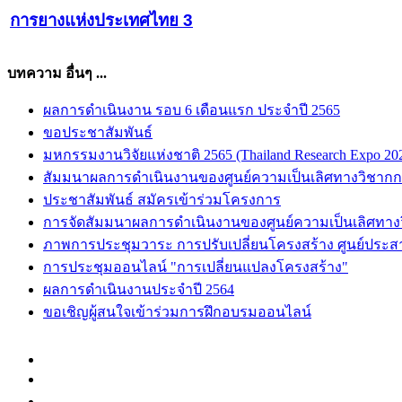
การยางแห่งประเทศไทย 3
บทความ อื่นๆ ...
ผลการดำเนินงาน รอบ 6 เดือนแรก ประจำปี 2565
ขอประชาสัมพันธ์
มหกรรมงานวิจัยแห่งชาติ 2565 (Thailand Research Expo 20
สัมมนาผลการดำเนินงานของศูนย์ความเป็นเลิศทางวิชาก
ประชาสัมพันธ์ สมัครเข้าร่วมโครงการ
การจัดสัมมนาผลการดำเนินงานของศูนย์ความเป็นเลิศทาง
ภาพการประชุมวาระ การปรับเปลี่ยนโครงสร้าง ศูนย์ประ
การประชุมออนไลน์ "การเปลี่ยนแปลงโครงสร้าง"
ผลการดำเนินงานประจำปี 2564
ขอเชิญผู้สนใจเข้าร่วมการฝึกอบรมออนไลน์