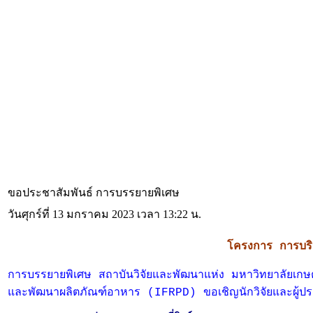
ขอประชาสัมพันธ์ การบรรยายพิเศษ
วันศุกร์ที่ 13 มกราคม 2023 เวลา 13:22 น.
โครงการ การบร
การบรรยายพิเศษ สถาบันวิจัยและพัฒนาแห่ง มหาวิทยาลัยเก
และพัฒนาผลิตภัณฑ์อาหาร (IFRPD) ขอเชิญนักวิจัยและผู้ประก