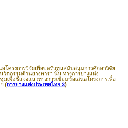
สนอโครงการวิจัยเพื่อขอรับทุนสนับสนุนการศึกษาวิจัย
นวัตกรรมด้านยางพารา นั้น ทางการยางแห่ง
ระชุมเพื่อชี้แจงแนวทางการเขียนข้อเสนอโครงการเพื่อ
ยฯ
(
การยางแห่งประเทศไทย 3
)