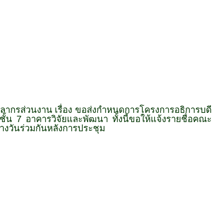
ลากรส่วนงาน เรื่อง ขอส่งกำหนดการโครงการอธิการบดี
น 7 อาคารวิจัยและพัฒนา ทั้งนี้ขอให้แจ้งรายชื่อคณะ
งวันร่วมกันหลังการประชุม