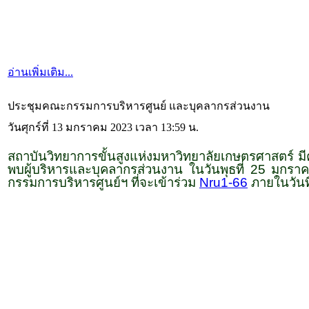
อ่านเพิ่มเติม...
ประชุมคณะกรรมการบริหารศูนย์ และบุคลากรส่วนงาน
วันศุกร์ที่ 13 มกราคม 2023 เวลา 13:59 น.
สถาบันวิทยาการขั้นสูงแห่งมหาวิทยาลัยเกษตรศาสตร์
พบผู้บริหารและบุคลากรส่วนงาน ในวันพุธที่ 25 มกรา
กรรมการบริหารศูนย์ฯ ที่จะเข้าร่วม
Nru1-66
ภายในวันท