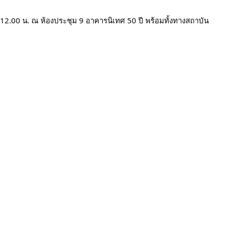
12.00 น. ณ ห้องประชุม 9 อาคารนิเทศ 50 ปี พร้อมทั้ง
ทางสถาบัน