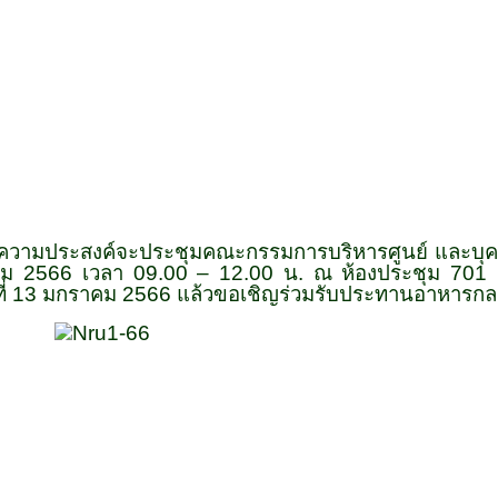
 มีความประสงค์จะประชุมคณะกรรมการบริหารศูนย์ และบุค
คม 2566 เวลา 09.00 – 12.00 น. ณ ห้องประชุม 701 ชั้
ี่ 13 มกราคม 2566 แล้วขอเชิญร่วมรับประทานอาหารกลา