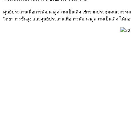
ศูนย์ประสานเพื่อการพัฒนาสู่ความเป็นเลิศ เข้าร่วมประชุมคณะกรรมก
วิทยาการขั้นสูง และศูนย์ประสานเพื่อการพัฒนาสู่ความเป็นเลิศ ได้มอ