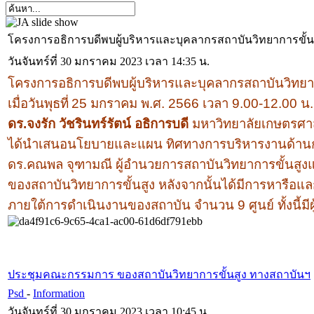
โครงการอธิการบดีพบผู้บริหารและบุคลากรสถาบันวิทยาการขั้นส
วันจันทร์ที่ 30 มกราคม 2023 เวลา 14:35 น.
โครงการอธิการบดีพบผู้บริหารและบุคลากรสถาบันวิทยา
เมื่อวันพุธที่
25
มกราคม พ.ศ. 2566
เวลา 9.00-12.00
น.
ดร.จงรัก วัชรินทร์รัตน์ อธิการบดี
มหาวิทยาลัยเกษตรศาสต
ได้นำเสนอนโยบายและแผน
ทิศทางการบริหารงานด้าน
ดร.คณพล จุฑามณี ผู้อำนวยการสถาบันวิทยาการขั้นสูง
ของสถาบันวิทยาการขั้นสูง หลังจากนั้นได้มีการหารือแ
ภายใต้การดำเนินงานของสถาบัน จำนวน
9
ศูนย์ ทั้งนี
ประชุมคณะกรรมการ ของสถาบันวิทยาการขั้นสูง ทางสถาบันฯ
Psd
-
Information
วันจันทร์ที่ 30 มกราคม 2023 เวลา 10:45 น.