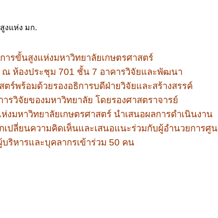
ูงแห่ง มก.
การขั้นสูงแห่งมหาวิทยาลัยเกษตรศาสตร์
 ณ ห้องประชุม 701
ชั้น 7
อาคารวิจัยและพัฒนา
ร์พร้อมด้วยรองอธิการบดีฝ่ายวิจัยและสร้างสรรค์
การวิจัยของมหาวิทยาลัย โดยรองศาสตราจารย์
แห่งมหาวิทยาลัยเกษตรศาสตร์
นำเสนอผลการดำเนินงาน
ลกเปลี่ยนความคิดเห็นและเสนอแนะร่วมกับผู้อำนวยการศูน
้มีผู้บริหารและบุคลากรเข้าร่วม 50
คน