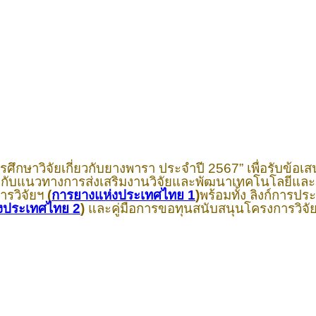
ารศึกษาวิจัยเกี่ยวกับยางพารา ประจำปี 2567” เพื่อรับข้อเ
องกับแนวทางการส่งเสริมงานวิจัยและพัฒนาเทคโนโลยีและ
รวิจัยฯ
(
การยางแห่งประเทศไทย 1
)
พร้อมทั้ง ลิงก์การป
งประเทศไทย 2
)
และคู่มือการขอทุนสนับสนุนโครงการวิจั