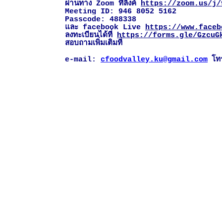
ผ่านทาง Zoom ที่ลิงค์
https://zoom.us/j/
Meeting ID: 946 8052 5162
Passcode: 488338
และ
facebook Live
https://www.faceb
ลงทะเบียนได้ที่
https://forms.gle/GzcuG
สอบถามเพิ่มเติมที่
e-mail:
cfoodvalley.ku@gmail.com
โท