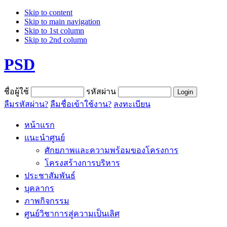
Skip to content
Skip to main navigation
Skip to 1st column
Skip to 2nd column
PSD
ชื่อผู้ใช้
รหัสผ่าน
ลืมรหัสผ่าน?
ลืมชื่อเข้าใช้งาน?
ลงทะเบียน
หน้าแรก
แนะนำศูนย์
ศักยภาพและความพร้อมของโครงการ
โครงสร้างการบริหาร
ประชาสัมพันธ์
บุคลากร
ภาพกิจกรรม
ศูนย์วิชาการสู่ความเป็นเลิศ