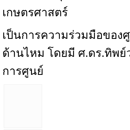
เกษตรศาสตร์
เป็นการความร่วมมือของศู
ด้านไหม โดยมี ศ.ดร.ทิพย์
การศูนย์