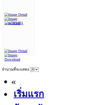
จำนวนที่จะแสดง
«
เริ่มแรก