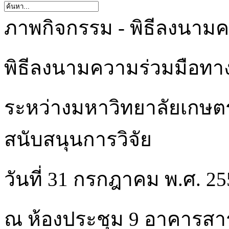
ภาพกิจกรรม - พิธีลงนาม
พิธีลงนามความร่วมมือทา
ระหว่างมหาวิทยาลัยเกษต
สนับสนุนการวิจัย
วันที่ 31 กรกฎาคม พ.ศ. 25
ณ ห้องประชุม 9 อาคารสาร