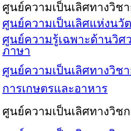
ศูนย์ความเป็นเลิศทางวิช
ศูนย์ความเป็นเลิศแห่งนวั
ศูนย์ความรู้เฉพาะด้านวิ
ภาษา
ศูนย์ความเป็นเลิศทางวิชา
การเกษตรและอาหาร
ศูนย์ความเป็นเลิศทางวิชก