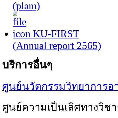
(plam)
KU-FIRST
(Annual report 2565)
บริการอื่นๆ
ศูนย์นวัตกรรมวิทยาการอ
ศูนย์ความเป็นเลิศทางวิ