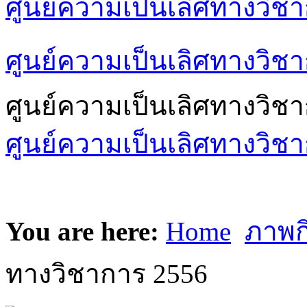
ศูนย์ความเป็นเลิศทางวิช
ศูนย์ความเป็นเลิศทางวิชา
ศูนย์ความเป็นเลิศทางวิช
ศูนย์ความเป็นเลิศทางวิชา
You are here:
Home
ภาพก
ทางวิชาการ 2556