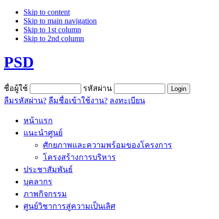
Skip to content
Skip to main navigation
Skip to 1st column
Skip to 2nd column
PSD
ชื่อผู้ใช้
รหัสผ่าน
ลืมรหัสผ่าน?
ลืมชื่อเข้าใช้งาน?
ลงทะเบียน
หน้าแรก
แนะนำศูนย์
ศักยภาพและความพร้อมของโครงการ
โครงสร้างการบริหาร
ประชาสัมพันธ์
บุคลากร
ภาพกิจกรรม
ศูนย์วิชาการสู่ความเป็นเลิศ