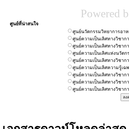
Powered 
ศูนย์ที่น่าสนใจ
ศูนย์นวัตกรรมวิทยาการอา
ศูนย์ความเป็นเลิศทางวิชา
ศูนย์ความเป็นเลิศทางวิชาก
ศูนย์ความเป็นเลิศแห่งนวัตก
ศูนย์ความเป็นเลิศทางวิชา
ศูนย์ความเป็นเลิศความรู้
ศูนย์ความเป็นเลิศทางวิชากา
ศูนย์ความเป็นเลิศทางวิชาก
ศูนย์ความเป็นเลิศทางวิชาก