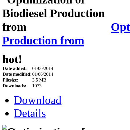
Opt
Production from
hot!
Date added:
01/06/2014
Date modified:
01/06/2014
Filesize:
3.5 MB
Downloads:
1073
Download
Details