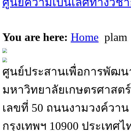
ศูนย์ความเป็นเลิศทางวิชา
You are here:
Home
plam
ศูนย์ประสานเพื่อการพัฒนา
มหาวิทยาลัยเกษตรศาสตร์
เลขที่ 50 ถนนงามวงค์วา
กรุงเทพฯ 10900 ประเทศไ