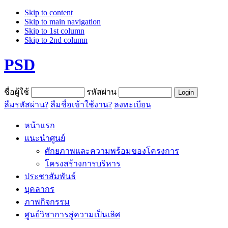
Skip to content
Skip to main navigation
Skip to 1st column
Skip to 2nd column
PSD
ชื่อผู้ใช้
รหัสผ่าน
ลืมรหัสผ่าน?
ลืมชื่อเข้าใช้งาน?
ลงทะเบียน
หน้าแรก
แนะนำศูนย์
ศักยภาพและความพร้อมของโครงการ
โครงสร้างการบริหาร
ประชาสัมพันธ์
บุคลากร
ภาพกิจกรรม
ศูนย์วิชาการสู่ความเป็นเลิศ