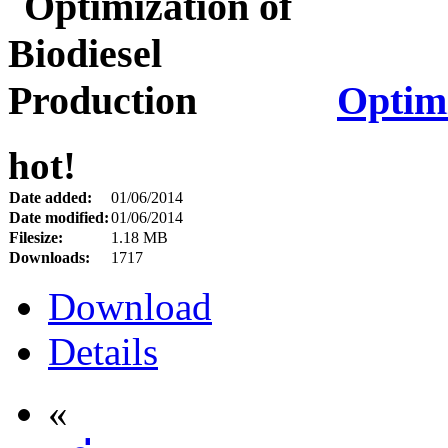
Optimi
hot!
Date added:
01/06/2014
Date modified:
01/06/2014
Filesize:
1.18 MB
Downloads:
1717
Download
Details
«