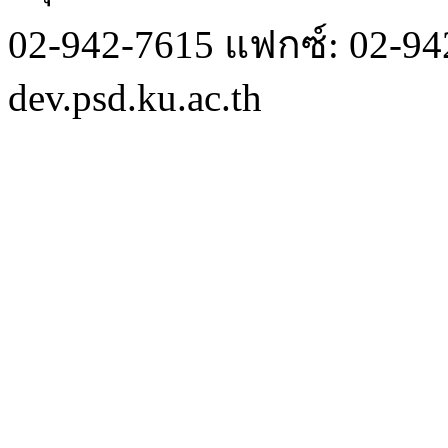
02-942-7615 แฟกซ์: 02-942
dev.psd.ku.ac.th