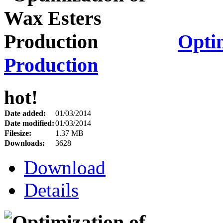
Optim
Production
hot!
Date added:
01/03/2014
Date modified:
01/03/2014
Filesize:
1.37 MB
Downloads:
3628
Download
Details