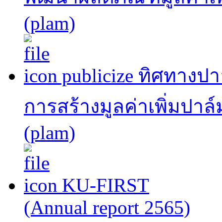
(plam)
publicize ทิศทาง
การสร้างมูลค่าเพิ่มปาล
(plam)
KU-FIRST
(Annual report 2565)