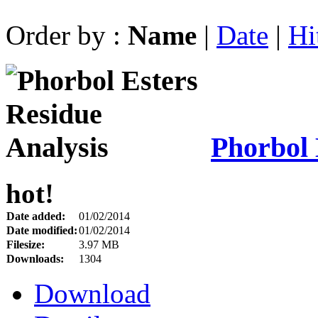
Order by :
Name
|
Date
|
Hi
Phorbol 
hot!
Date added:
01/02/2014
Date modified:
01/02/2014
Filesize:
3.97 MB
Downloads:
1304
Download