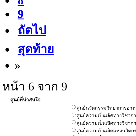
8
9
ถัดไป
สุดท้าย
»
หน้า 6 จาก 9
ศูนย์ที่น่าสนใจ
ศูนย์นวัตกรรมวิทยาการอา
ศูนย์ความเป็นเลิศทางวิชา
ศูนย์ความเป็นเลิศทางวิชาก
ศูนย์ความเป็นเลิศแห่งนวัตก