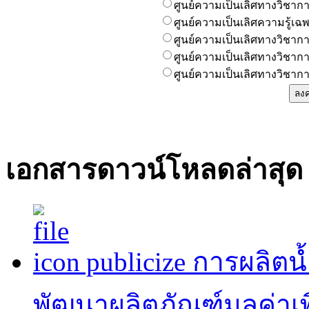
ศูนย์ความเป็นเลิศทางวิชา
ศูนย์ความเป็นเลิศความรู้
ศูนย์ความเป็นเลิศทางวิชากา
ศูนย์ความเป็นเลิศทางวิชาก
ศูนย์ความเป็นเลิศทางวิชาก
เอกสารดาวน์โหลดล่าสุด
publicize การผลิต
พัฒนาผลิตภัณฑ์มูลค่าเพ