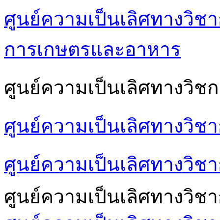
ศูนย์ความเป็นเลิศทางวิชา
การเกษตรและอาหาร
ศูนย์ความเป็นเลิศทางวิชก
ศูนย์ความเป็นเลิศทางวิช
ศูนย์ความเป็นเลิศทางวิชา
ศูนย์ความเป็นเลิศทางวิช