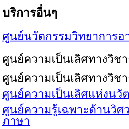
บริการอื่นๆ
ศูนย์นวัตกรรมวิทยาการอ
ศูนย์ความเป็นเลิศทางวิ
ศูนย์ความเป็นเลิศทางวิช
ศูนย์ความเป็นเลิศแห่งนวั
ศูนย์ความรู้เฉพาะด้านวิ
ภาษา