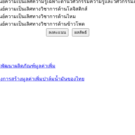
ูนย์ความเป็นเลิศความรู้เฉพาะด้านวิศวกรรมความรู้และวิศวกรร
ูนย์ความเป็นเลิศทางวิชาการด้านโลจิสติกส์
ูนย์ความเป็นเลิศทางวิชาการด้านไหม
ูนย์ความเป็นเลิศทางวิชาการด้านข้าวโพด
พัฒนาผลิตภัณฑ์มูลค่าเพิ่ม
การสร้างมูลค่าเพิ่มปาล์มน้ำมันของไทย