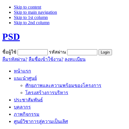
Skip to content
Skip to main navigation
Skip to 1st column
Skip to 2nd column
PSD
ชื่อผู้ใช้
รหัสผ่าน
ลืมรหัสผ่าน?
ลืมชื่อเข้าใช้งาน?
ลงทะเบียน
หน้าแรก
แนะนำศูนย์
ศักยภาพและความพร้อมของโครงการ
โครงสร้างการบริหาร
ประชาสัมพันธ์
บุคลากร
ภาพกิจกรรม
ศูนย์วิชาการสู่ความเป็นเลิศ