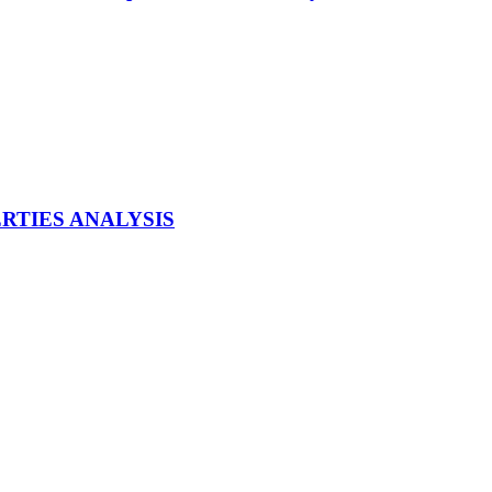
RTIES ANALYSIS