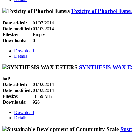
Toxicity of Phorbol Ester
Date added:
01/07/2014
Date modified:
01/07/2014
Filesize:
Empty
Downloads:
0
Download
Details
SYNTHESIS WAX E
hot!
Date added:
01/02/2014
Date modified:
01/02/2014
Filesize:
18.59 MB
Downloads:
926
Download
Details
Sust