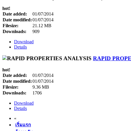
hot!
Date added:
01/07/2014
Date modified:
01/07/2014
Filesize:
21.12 MB
Downloads:
909
Download
Details
RAPID PROPE
hot!
Date added:
01/07/2014
Date modified:
01/07/2014
Filesize:
9.36 MB
Downloads:
1706
Download
Details
«
เริ่มแรก