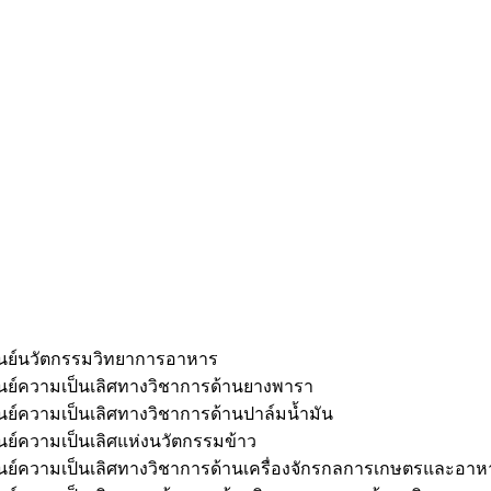
ูนย์นวัตกรรมวิทยาการอาหาร
ูนย์ความเป็นเลิศทางวิชาการด้านยางพารา
ูนย์ความเป็นเลิศทางวิชาการด้านปาล์มน้ำมัน
ูนย์ความเป็นเลิศแห่งนวัตกรรมข้าว
ูนย์ความเป็นเลิศทางวิชาการด้านเครื่องจักรกลการเกษตรและอาห