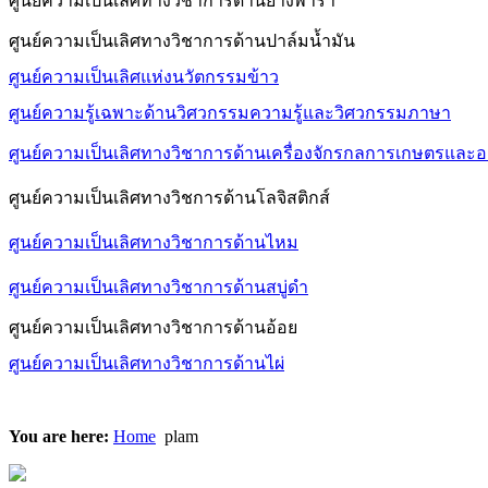
ศูนย์ความเป็นเลิศทางวิชาการด้านยางพารา
ศูนย์ความเป็นเลิศทางวิชาการด้านปาล์มน้ำมัน
ศูนย์ความเป็นเลิศแห่งนวัตกรรมข้าว
ศูนย์ความรู้เฉพาะด้านวิศวกรรมความรู้และวิศวกรรมภาษา
ศูนย์ความเป็นเลิศทางวิชาการด้านเครื่องจักรกลการเกษตรและ
ศูนย์ความเป็นเลิศทางวิชการด้านโลจิสติกส์
ศูนย์ความเป็นเลิศทางวิชาการด้านไหม
ศูนย์ความเป็นเลิศทางวิชาการด้านสบู่ดำ
ศูนย์ความเป็นเลิศทางวิชาการด้านอ้อย
ศูนย์ความเป็นเลิศทางวิชาการด้านไผ่
You are here:
Home
plam