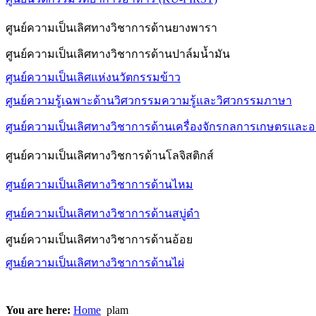
ศูนย์ความเป็นเลิศทางวิชาการด้านยางพารา
ศูนย์ความเป็นเลิศทางวิชาการด้านปาล์มน้ำมัน
ศูนย์ความเป็นเลิศแห่งนวัตกรรมข้าว
ศูนย์ความรู้เฉพาะด้านวิศวกรรมความรู้และวิศวกรรมภาษา
ศูนย์ความเป็นเลิศทางวิชาการด้านเครื่องจักรกลการเกษตรและ
ศูนย์ความเป็นเลิศทางวิชการด้านโลจิสติกส์
ศูนย์ความเป็นเลิศทางวิชาการด้านไหม
ศูนย์ความเป็นเลิศทางวิชาการด้านสบู่ดำ
ศูนย์ความเป็นเลิศทางวิชาการด้านอ้อย
ศูนย์ความเป็นเลิศทางวิชาการด้านไผ่
You are here:
Home
plam