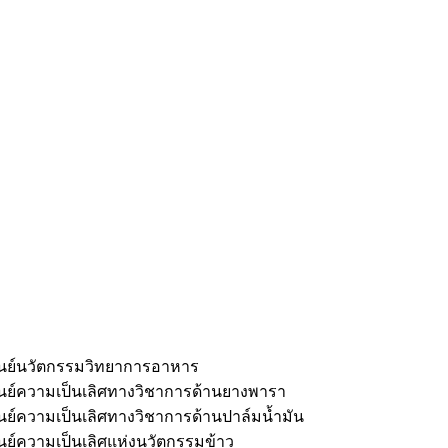
ูนย์นวัตกรรมวิทยาการอาหาร
ูนย์ความเป็นเลิศทางวิชาการด้านยางพารา
ูนย์ความเป็นเลิศทางวิชาการด้านปาล์มน้ำมัน
ูนย์ความเป็นเลิศแห่งนวัตกรรมข้าว