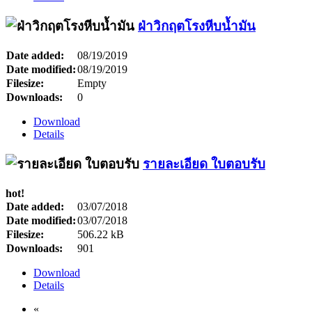
ฝ่าวิกฤตโรงหีบน้ำมัน
Date added:
08/19/2019
Date modified:
08/19/2019
Filesize:
Empty
Downloads:
0
Download
Details
รายละเอียด ใบตอบรับ
hot!
Date added:
03/07/2018
Date modified:
03/07/2018
Filesize:
506.22 kB
Downloads:
901
Download
Details
«