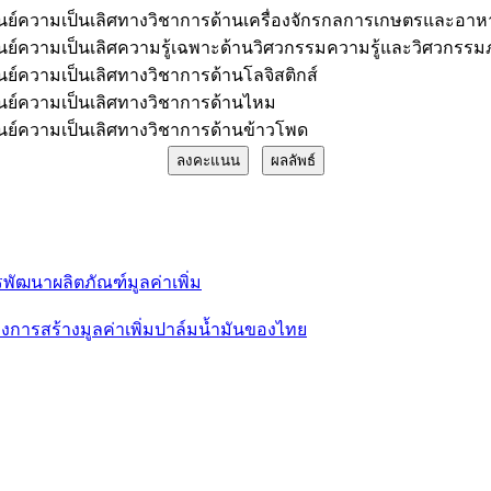
ูนย์ความเป็นเลิศทางวิชาการด้านเครื่องจักรกลการเกษตรและอาห
ูนย์ความเป็นเลิศความรู้เฉพาะด้านวิศวกรรมความรู้และวิศวกรร
ูนย์ความเป็นเลิศทางวิชาการด้านโลจิสติกส์
ูนย์ความเป็นเลิศทางวิชาการด้านไหม
ูนย์ความเป็นเลิศทางวิชาการด้านข้าวโพด
พัฒนาผลิตภัณฑ์มูลค่าเพิ่ม
การสร้างมูลค่าเพิ่มปาล์มน้ำมันของไทย