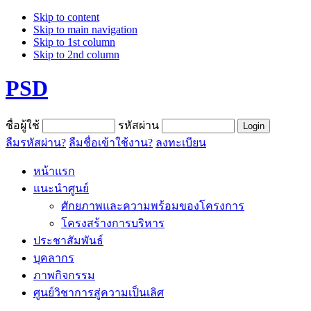
Skip to content
Skip to main navigation
Skip to 1st column
Skip to 2nd column
PSD
ชื่อผู้ใช้
รหัสผ่าน
ลืมรหัสผ่าน?
ลืมชื่อเข้าใช้งาน?
ลงทะเบียน
หน้าแรก
แนะนำศูนย์
ศักยภาพและความพร้อมของโครงการ
โครงสร้างการบริหาร
ประชาสัมพันธ์
บุคลากร
ภาพกิจกรรม
ศูนย์วิชาการสู่ความเป็นเลิศ