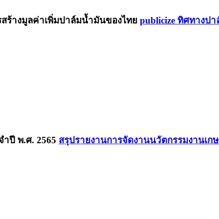
publicize ทิศทางปา
สรุปรายงานการจัดงานนวัตกรรมงานเกษต