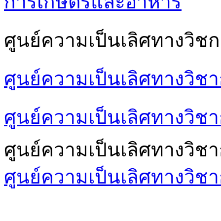
การเกษตรและอาหาร
ศูนย์ความเป็นเลิศทางวิชก
ศูนย์ความเป็นเลิศทางวิช
ศูนย์ความเป็นเลิศทางวิชา
ศูนย์ความเป็นเลิศทางวิช
ศูนย์ความเป็นเลิศทางวิชา