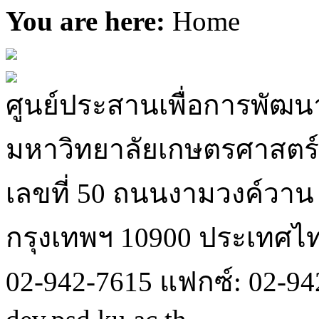
You are here:
Home
ศูนย์ประสานเพื่อการพัฒนา
มหาวิทยาลัยเกษตรศาสตร์
เลขที่ 50 ถนนงามวงค์วา
กรุงเทพฯ 10900 ประเทศไ
02-942-7615 แฟกซ์: 02-942