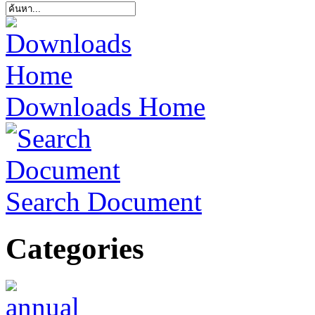
Downloads Home
Search Document
Categories