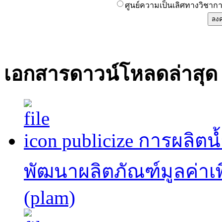
ศูนย์ความเป็นเลิศทางวิชาก
เอกสารดาวน์โหลดล่าสุด
publicize การผลิต
พัฒนาผลิตภัณฑ์มูลค่าเพ
(plam)