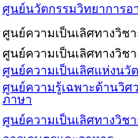
ศูนย์นวัตกรรมวิทยาการอ
ศูนย์ความเป็นเลิศทางวิ
ศูนย์ความเป็นเลิศทางวิช
ศูนย์ความเป็นเลิศแห่งนวั
ศูนย์ความรู้เฉพาะด้านวิ
ภาษา
ศูนย์ความเป็นเลิศทางวิชา