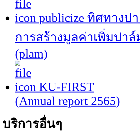
publicize ทิศทาง
การสร้างมูลค่าเพิ่มปาล
(plam)
KU-FIRST
(Annual report 2565)
บริการอื่นๆ