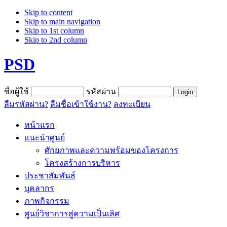
Skip to content
Skip to main navigation
Skip to 1st column
Skip to 2nd column
PSD
ชื่อผู้ใช้
รหัสผ่าน
ลืมรหัสผ่าน?
ลืมชื่อเข้าใช้งาน?
ลงทะเบียน
หน้าแรก
แนะนำศูนย์
ศักยภาพและความพร้อมของโครงการ
โครงสร้างการบริหาร
ประชาสัมพันธ์
บุคลากร
ภาพกิจกรรม
ศูนย์วิชาการสู่ความเป็นเลิศ