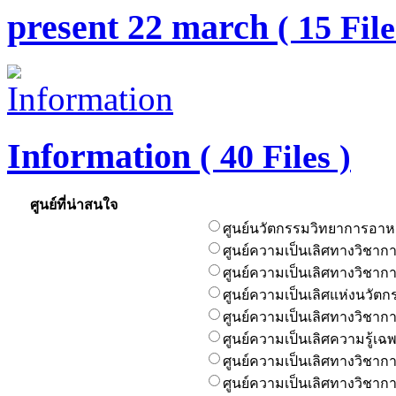
present 22 march
( 15 File
Information
( 40 Files )
ศูนย์ที่น่าสนใจ
ศูนย์นวัตกรรมวิทยาการอา
ศูนย์ความเป็นเลิศทางวิชา
ศูนย์ความเป็นเลิศทางวิชาก
ศูนย์ความเป็นเลิศแห่งนวัตก
ศูนย์ความเป็นเลิศทางวิชา
ศูนย์ความเป็นเลิศความรู้
ศูนย์ความเป็นเลิศทางวิชากา
ศูนย์ความเป็นเลิศทางวิชาก