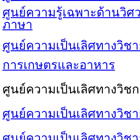
ศูนย์ความรู้เฉพาะด้านวิ
ภาษา
ศูนย์ความเป็นเลิศทางวิชา
การเกษตรและอาหาร
ศูนย์ความเป็นเลิศทางวิชก
ศูนย์ความเป็นเลิศทางวิช
ศูนย์ความเป็นเลิศทางวิชา