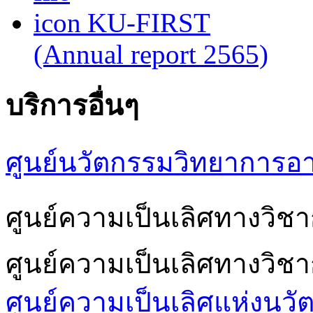
KU-FIRST
(Annual report 2565)
บริการอื่นๆ
ศูนย์นวัตกรรมวิทยาการอ
ศูนย์ความเป็นเลิศทางวิ
ศูนย์ความเป็นเลิศทางวิช
ศูนย์ความเป็นเลิศแห่งนวั