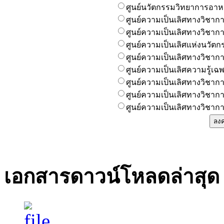
ศูนย์นวัตกรรมวิทยาการอา
ศูนย์ความเป็นเลิศทางวิชา
ศูนย์ความเป็นเลิศทางวิชาก
ศูนย์ความเป็นเลิศแห่งนวัตก
ศูนย์ความเป็นเลิศทางวิชา
ศูนย์ความเป็นเลิศความรู้
ศูนย์ความเป็นเลิศทางวิชากา
ศูนย์ความเป็นเลิศทางวิชาก
ศูนย์ความเป็นเลิศทางวิชาก
เอกสารดาวน์โหลดล่าสุด