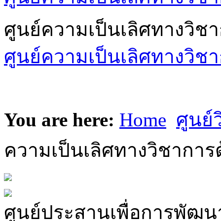
ศูนย์ความเป็นเลิศทางวิช
ศูนย์ความเป็นเลิศทางวิชา
You are here:
Home
ศูนย์
ความเป็นเลิศทางวิชาการด
ศูนย์ประสานเพื่อการพัฒนา