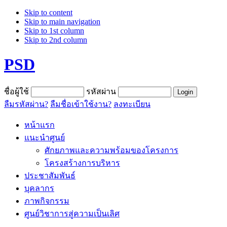
Skip to content
Skip to main navigation
Skip to 1st column
Skip to 2nd column
PSD
ชื่อผู้ใช้
รหัสผ่าน
ลืมรหัสผ่าน?
ลืมชื่อเข้าใช้งาน?
ลงทะเบียน
หน้าแรก
แนะนำศูนย์
ศักยภาพและความพร้อมของโครงการ
โครงสร้างการบริหาร
ประชาสัมพันธ์
บุคลากร
ภาพกิจกรรม
ศูนย์วิชาการสู่ความเป็นเลิศ