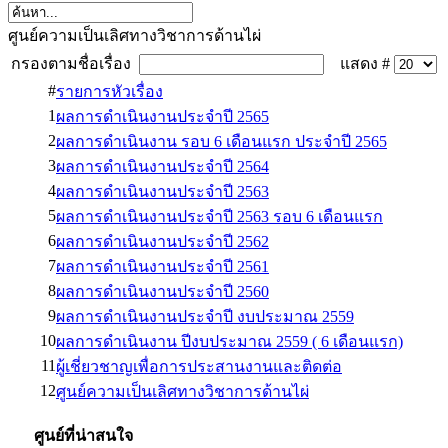
ศูนย์ความเป็นเลิศทางวิชาการด้านไผ่
กรองตามชื่อเรื่อง
แสดง #
#
รายการหัวเรื่อง
1
ผลการดำเนินงานประจำปี 2565
2
ผลการดำเนินงาน รอบ 6 เดือนแรก ประจำปี 2565
3
ผลการดำเนินงานประจำปี 2564
4
ผลการดำเนินงานประจำปี 2563
5
ผลการดำเนินงานประจำปี 2563 รอบ 6 เดือนแรก
6
ผลการดำเนินงานประจำปี 2562
7
ผลการดำเนินงานประจำปี 2561
8
ผลการดำเนินงานประจำปี 2560
9
ผลการดำเนินงานประจำปี งบประมาณ 2559
10
ผลการดำเนินงาน ปีงบประมาณ 2559 ( 6 เดือนแรก)
11
ผู้เชี่ยวชาญเพื่อการประสานงานและติดต่อ
12
ศูนย์ความเป็นเลิศทางวิชาการด้านไผ่
ศูนย์ที่น่าสนใจ