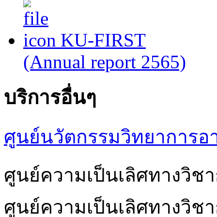
KU-FIRST
(Annual report 2565)
บริการอื่นๆ
ศูนย์นวัตกรรมวิทยาการอ
ศูนย์ความเป็นเลิศทางวิ
ศูนย์ความเป็นเลิศทางวิช