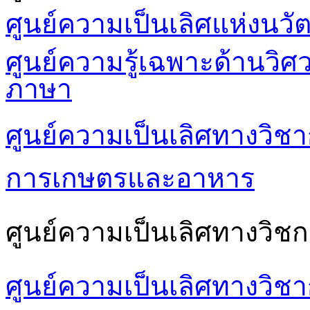
ศูนย์ความเป็นเลิศแห่งนวั
ศูนย์ความรู้เฉพาะด้านวิ
ภาษา
ศูนย์ความเป็นเลิศทางวิชา
การเกษตรและอาหาร
ศูนย์ความเป็นเลิศทางวิชก
ศูนย์ความเป็นเลิศทางวิช