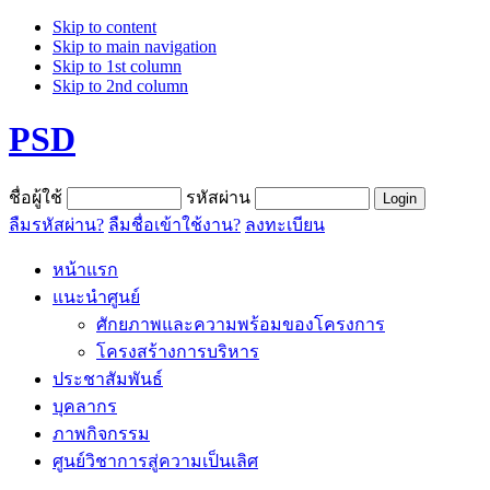
Skip to content
Skip to main navigation
Skip to 1st column
Skip to 2nd column
PSD
ชื่อผู้ใช้
รหัสผ่าน
ลืมรหัสผ่าน?
ลืมชื่อเข้าใช้งาน?
ลงทะเบียน
หน้าแรก
แนะนำศูนย์
ศักยภาพและความพร้อมของโครงการ
โครงสร้างการบริหาร
ประชาสัมพันธ์
บุคลากร
ภาพกิจกรรม
ศูนย์วิชาการสู่ความเป็นเลิศ