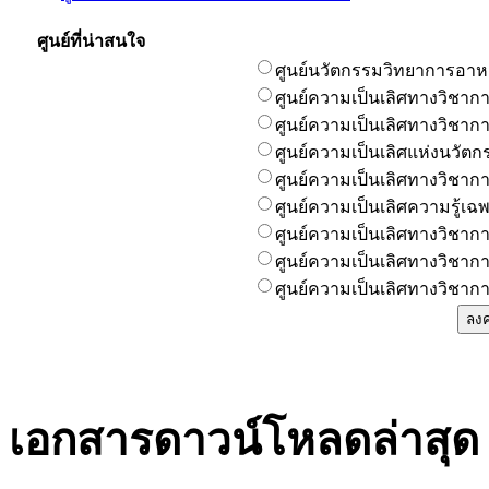
ศูนย์ที่น่าสนใจ
ศูนย์นวัตกรรมวิทยาการอา
ศูนย์ความเป็นเลิศทางวิชา
ศูนย์ความเป็นเลิศทางวิชาก
ศูนย์ความเป็นเลิศแห่งนวัตก
ศูนย์ความเป็นเลิศทางวิชา
ศูนย์ความเป็นเลิศความรู้
ศูนย์ความเป็นเลิศทางวิชากา
ศูนย์ความเป็นเลิศทางวิชาก
ศูนย์ความเป็นเลิศทางวิชาก
เอกสารดาวน์โหลดล่าสุด