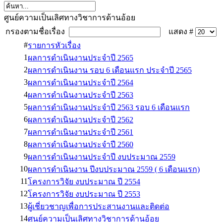
ศูนย์ความเป็นเลิศทางวิชาการด้านอ้อย
กรองตามชื่อเรื่อง
แสดง #
#
รายการหัวเรื่อง
1
ผลการดำเนินงานประจำปี 2565
2
ผลการดำเนินงาน รอบ 6 เดือนแรก ประจำปี 2565
3
ผลการดำเนินงานประจำปี 2564
4
ผลการดำเนินงานประจำปี 2563
5
ผลการดำเนินงานประจำปี 2563 รอบ 6 เดือนแรก
6
ผลการดำเนินงานประจำปี 2562
7
ผลการดำเนินงานประจำปี 2561
8
ผลการดำเนินงานประจำปี 2560
9
ผลการดำเนินงานประจำปี งบประมาณ 2559
10
ผลการดำเนินงาน ปีงบประมาณ 2559 ( 6 เดือนแรก)
11
โครงการวิจัย งบประมาณ ปี 2554
12
โครงการวิจัย งบประมาณ ปี 2553
13
ผู้เชี่ยวชาญเพื่อการประสานงานและติดต่อ
14
ศูนย์ความเป็นเลิศทางวิชาการด้านอ้อย