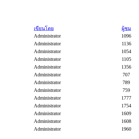
เขียนโดย
ผู้ชม
Administrator
1096
Administrator
1136
Administrator
1054
Administrator
1105
Administrator
1356
Administrator
707
Administrator
789
Administrator
759
Administrator
1777
Administrator
1754
Administrator
1609
Administrator
1608
Administrator
1960