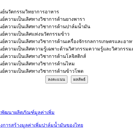
ูนย์นวัตกรรมวิทยาการอาหาร
ูนย์ความเป็นเลิศทางวิชาการด้านยางพารา
ูนย์ความเป็นเลิศทางวิชาการด้านปาล์มน้ำมัน
ูนย์ความเป็นเลิศแห่งนวัตกรรมข้าว
ูนย์ความเป็นเลิศทางวิชาการด้านเครื่องจักรกลการเกษตรและอาห
ูนย์ความเป็นเลิศความรู้เฉพาะด้านวิศวกรรมความรู้และวิศวกรร
ูนย์ความเป็นเลิศทางวิชาการด้านโลจิสติกส์
ูนย์ความเป็นเลิศทางวิชาการด้านไหม
ูนย์ความเป็นเลิศทางวิชาการด้านข้าวโพด
พัฒนาผลิตภัณฑ์มูลค่าเพิ่ม
การสร้างมูลค่าเพิ่มปาล์มน้ำมันของไทย