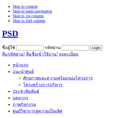
Skip to content
Skip to main navigation
Skip to 1st column
Skip to 2nd column
PSD
ชื่อผู้ใช้
รหัสผ่าน
ลืมรหัสผ่าน?
ลืมชื่อเข้าใช้งาน?
ลงทะเบียน
หน้าแรก
แนะนำศูนย์
ศักยภาพและความพร้อมของโครงการ
โครงสร้างการบริหาร
ประชาสัมพันธ์
บุคลากร
ภาพกิจกรรม
ศูนย์วิชาการสู่ความเป็นเลิศ