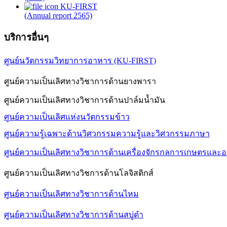
KU-FIRST
(Annual report 2565)
บริการอื่นๆ
ศูนย์นวัตกรรมวิทยาการอาหาร (KU-FIRST)
ศูนย์ความเป็นเลิศทางวิชาการด้านยางพารา
ศูนย์ความเป็นเลิศทางวิชาการด้านปาล์มน้ำมัน
ศูนย์ความเป็นเลิศแห่งนวัตกรรมข้าว
ศูนย์ความรู้เฉพาะด้านวิศวกรรมความรู้และวิศวกรรมภาษา
ศูนย์ความเป็นเลิศทางวิชาการด้านเครื่องจักรกลการเกษตรและ
ศูนย์ความเป็นเลิศทางวิชการด้านโลจิสติกส์
ศูนย์ความเป็นเลิศทางวิชาการด้านไหม
ศูนย์ความเป็นเลิศทางวิชาการด้านสบู่ดำ