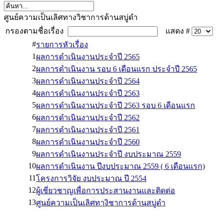
ศูนย์ความเป็นเลิศทางวิชาการด้านสบู่ดำ
กรองตามชื่อเรื่อง
แสดง #
#
รายการหัวเรื่อง
1
ผลการดำเนินงานประจำปี 2565
2
ผลการดำเนินงาน รอบ 6 เดือนแรก ประจำปี 2565
3
ผลการดำเนินงานประจำปี 2564
4
ผลการดำเนินงานประจำปี 2563
5
ผลการดำเนินงานประจำปี 2563 รอบ 6 เดือนแรก
6
ผลการดำเนินงานประจำปี 2562
7
ผลการดำเนินงานประจำปี 2561
8
ผลการดำเนินงานประจำปี 2560
9
ผลการดำเนินงานประจำปี งบประมาณ 2559
10
ผลการดำเนินงาน ปีงบประมาณ 2559 ( 6 เดือนแรก)
11
โครงการวิจัย งบประมาณ ปี 2554
12
ผู้เชี่ยวชาญเพื่อการประสานงานและติดต่อ
13
ศูนย์ความเป็นเลิศทางิชาการด้านสบู่ดำ