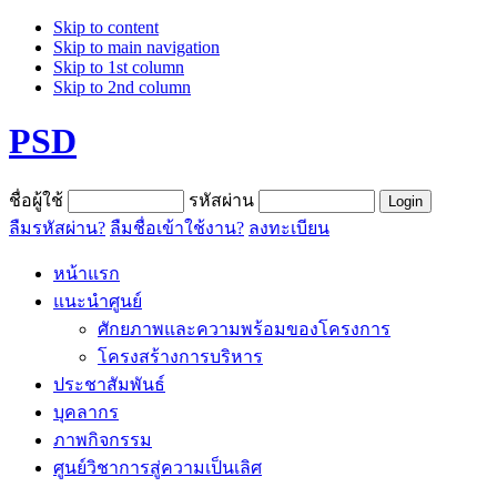
Skip to content
Skip to main navigation
Skip to 1st column
Skip to 2nd column
PSD
ชื่อผู้ใช้
รหัสผ่าน
ลืมรหัสผ่าน?
ลืมชื่อเข้าใช้งาน?
ลงทะเบียน
หน้าแรก
แนะนำศูนย์
ศักยภาพและความพร้อมของโครงการ
โครงสร้างการบริหาร
ประชาสัมพันธ์
บุคลากร
ภาพกิจกรรม
ศูนย์วิชาการสู่ความเป็นเลิศ