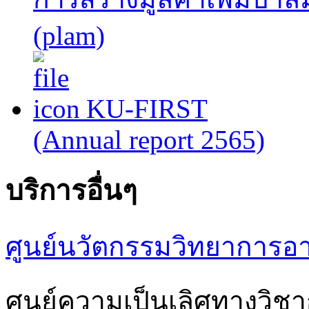
(plam)
KU-FIRST
(Annual report 2565)
บริการอื่นๆ
ศูนย์นวัตกรรมวิทยาการอ
ศูนย์ความเป็นเลิศทางวิ