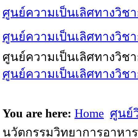
ศูนย์ความเป็นเลิศทางวิช
ศูนย์ความเป็นเลิศทางวิชา
ศูนย์ความเป็นเลิศทางวิช
ศูนย์ความเป็นเลิศทางวิชา
You are here:
Home
ศูนย์
นวัตกรรมวิทยาการอาหาร