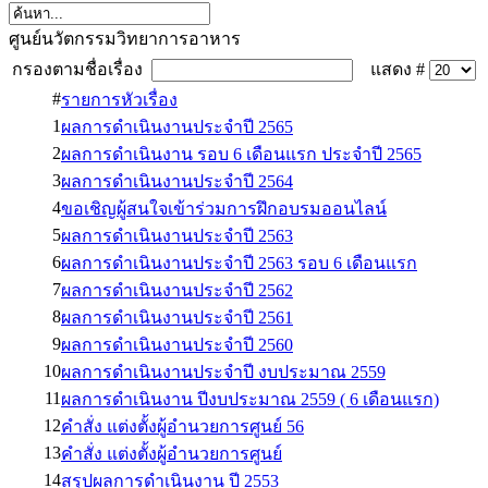
ศูนย์นวัตกรรมวิทยาการอาหาร
กรองตามชื่อเรื่อง
แสดง #
#
รายการหัวเรื่อง
1
ผลการดำเนินงานประจำปี 2565
2
ผลการดำเนินงาน รอบ 6 เดือนแรก ประจำปี 2565
3
ผลการดำเนินงานประจำปี 2564
4
ขอเชิญผู้สนใจเข้าร่วมการฝึกอบรมออนไลน์
5
ผลการดำเนินงานประจำปี 2563
6
ผลการดำเนินงานประจำปี 2563 รอบ 6 เดือนแรก
7
ผลการดำเนินงานประจำปี 2562
8
ผลการดำเนินงานประจำปี 2561
9
ผลการดำเนินงานประจำปี 2560
10
ผลการดำเนินงานประจำปี งบประมาณ 2559
11
ผลการดำเนินงาน ปีงบประมาณ 2559 ( 6 เดือนแรก)
12
คำสั่ง แต่งตั้งผู้อำนวยการศูนย์ 56
13
คำสั่ง แต่งตั้งผู้อำนวยการศูนย์
14
สรุปผลการดำเนินงาน ปี 2553