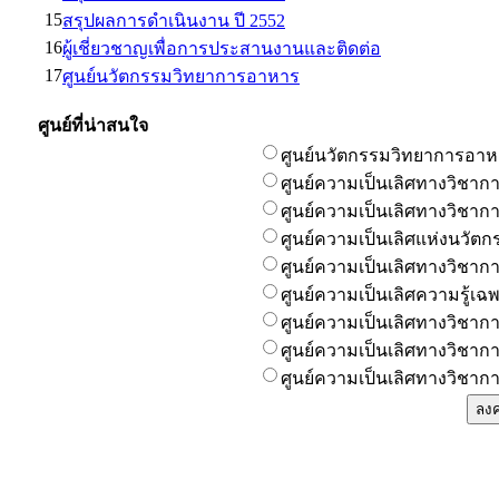
15
สรุปผลการดำเนินงาน ปี 2552
16
ผู้เชี่ยวชาญเพื่อการประสานงานและติดต่อ
17
ศูนย์นวัตกรรมวิทยาการอาหาร
ศูนย์ที่น่าสนใจ
ศูนย์นวัตกรรมวิทยาการอา
ศูนย์ความเป็นเลิศทางวิชา
ศูนย์ความเป็นเลิศทางวิชาก
ศูนย์ความเป็นเลิศแห่งนวัตก
ศูนย์ความเป็นเลิศทางวิชา
ศูนย์ความเป็นเลิศความรู้
ศูนย์ความเป็นเลิศทางวิชากา
ศูนย์ความเป็นเลิศทางวิชาก
ศูนย์ความเป็นเลิศทางวิชาก