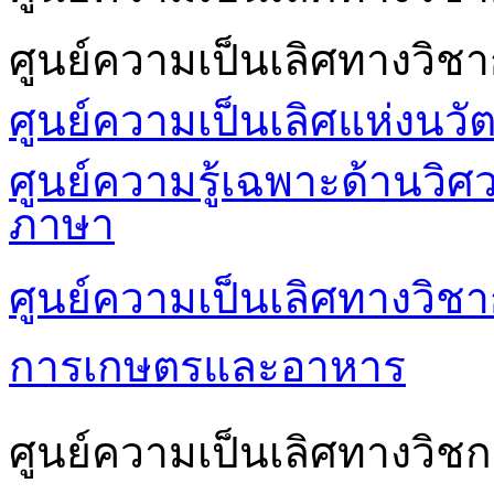
ศูนย์ความเป็นเลิศทางวิช
ศูนย์ความเป็นเลิศแห่งนวั
ศูนย์ความรู้เฉพาะด้านวิ
ภาษา
ศูนย์ความเป็นเลิศทางวิชา
การเกษตรและอาหาร
ศูนย์ความเป็นเลิศทางวิชก