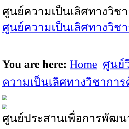
ศูนย์ความเป็นเลิศทางวิช
ศูนย์ความเป็นเลิศทางวิชา
You are here:
Home
ศูนย์
ความเป็นเลิศทางวิชาการด
ศูนย์ประสานเพื่อการพัฒนา