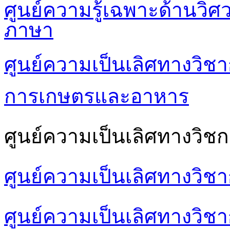
ศูนย์ความรู้เฉพาะด้านวิ
ภาษา
ศูนย์ความเป็นเลิศทางวิชา
การเกษตรและอาหาร
ศูนย์ความเป็นเลิศทางวิชก
ศูนย์ความเป็นเลิศทางวิช
ศูนย์ความเป็นเลิศทางวิชา