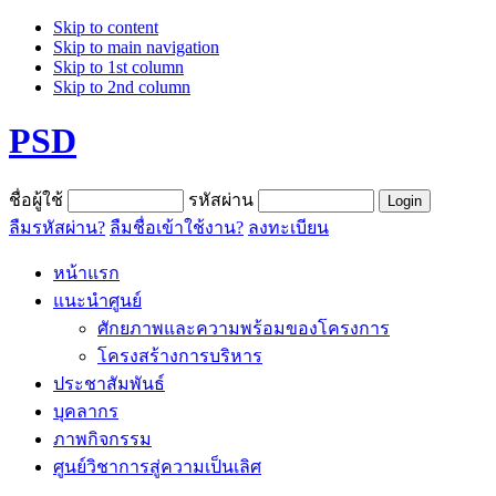
Skip to content
Skip to main navigation
Skip to 1st column
Skip to 2nd column
PSD
ชื่อผู้ใช้
รหัสผ่าน
ลืมรหัสผ่าน?
ลืมชื่อเข้าใช้งาน?
ลงทะเบียน
หน้าแรก
แนะนำศูนย์
ศักยภาพและความพร้อมของโครงการ
โครงสร้างการบริหาร
ประชาสัมพันธ์
บุคลากร
ภาพกิจกรรม
ศูนย์วิชาการสู่ความเป็นเลิศ