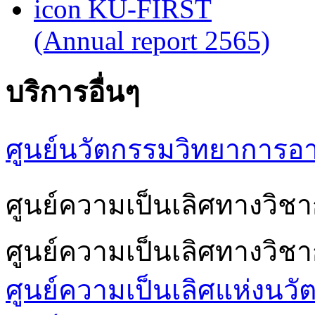
KU-FIRST
(Annual report 2565)
บริการอื่นๆ
ศูนย์นวัตกรรมวิทยาการอ
ศูนย์ความเป็นเลิศทางวิ
ศูนย์ความเป็นเลิศทางวิช
ศูนย์ความเป็นเลิศแห่งนวั