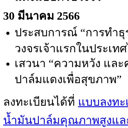
30 มีนาคม 2566
ประสบการณ์ “การทำธุ
วงจรเจ้าแรกในประเทศ
เสวนา “ความหวัง และ
ปาล์มแดงเพื่อสุขภาพ”
ลงทะเบียนได้ที่
แบบลงทะเ
น้ำมันปาล์มคุณภาพสูงแล