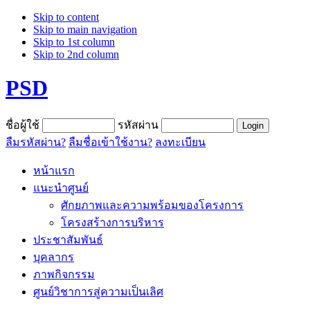
Skip to content
Skip to main navigation
Skip to 1st column
Skip to 2nd column
PSD
ชื่อผู้ใช้
รหัสผ่าน
ลืมรหัสผ่าน?
ลืมชื่อเข้าใช้งาน?
ลงทะเบียน
หน้าแรก
แนะนำศูนย์
ศักยภาพและความพร้อมของโครงการ
โครงสร้างการบริหาร
ประชาสัมพันธ์
บุคลากร
ภาพกิจกรรม
ศูนย์วิชาการสู่ความเป็นเลิศ