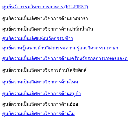
ศูนย์นวัตกรรมวิทยาการอาหาร (KU-FIRST)
ศูนย์ความเป็นเลิศทางวิชาการด้านยางพารา
ศูนย์ความเป็นเลิศทางวิชาการด้านปาล์มน้ำมัน
ศูนย์ความเป็นเลิศแห่งนวัตกรรมข้าว
ศูนย์ความรู้เฉพาะด้านวิศวกรรมความรู้และวิศวกรรมภาษา
ศูนย์ความเป็นเลิศทางวิชาการด้านเครื่องจักรกลการเกษตรและ
ศูนย์ความเป็นเลิศทางวิชการด้านโลจิสติกส์
ศูนย์ความเป็นเลิศทางวิชาการด้านไหม
ศูนย์ความเป็นเลิศทางวิชาการด้านสบู่ดำ
ศูนย์ความเป็นเลิศทางวิชาการด้านอ้อย
ศูนย์ความเป็นเลิศทางวิชาการด้านไผ่