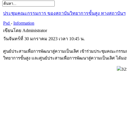
ประชุมคณะกรรมการ ของสถาบันวิทยาการขั้นสูง ทางสถาบันฯ
Psd
-
Information
เขียนโดย Administrator
วันจันทร์ที่ 30 มกราคม 2023 เวลา 10:45 น.
ศูนย์ประสานเพื่อการพัฒนาสู่ความเป็นเลิศ เข้าร่วมประชุมคณะกรรมก
วิทยาการขั้นสูง และศูนย์ประสานเพื่อการพัฒนาสู่ความเป็นเลิศ ได้มอ