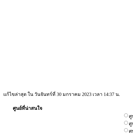
แก้ไขล่าสุด ใน วันจันทร์ที่ 30 มกราคม 2023 เวลา 14:37 น.
ศูนย์ที่น่าสนใจ
ศ
ศ
ศ