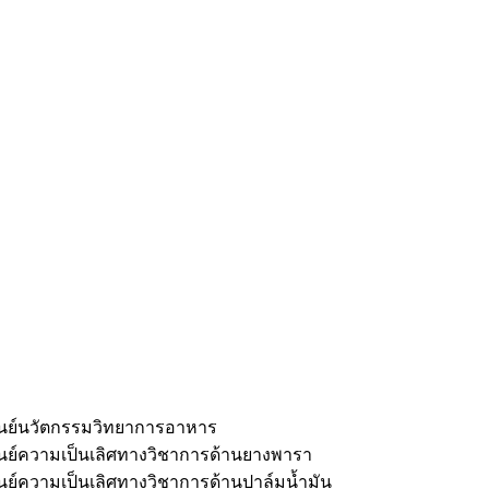
ูนย์นวัตกรรมวิทยาการอาหาร
ูนย์ความเป็นเลิศทางวิชาการด้านยางพารา
ูนย์ความเป็นเลิศทางวิชาการด้านปาล์มน้ำมัน