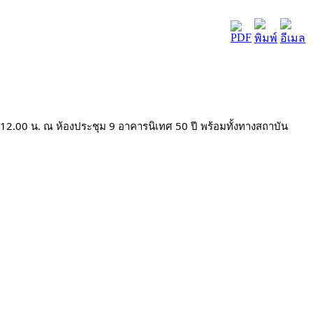
12.00 น. ณ ห้องประชุม 9 อาคารนิเทศ 50 ปี พร้อมทั้ง
ทางสถาบัน