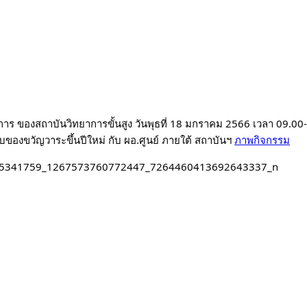
าร ของสถาบันวิทยาการขั้นสูง 
วันพุธที่ 18 มกราคม 2566 เวลา 09.00-
บของขวัญวาระขึ้นปีใหม่ กับ ผอ.ศูนย์ ภายใต้ สถาบันฯ 
ภาพกิจกรรม