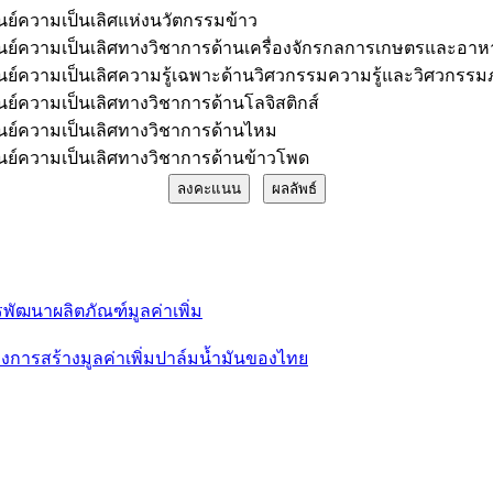
ูนย์ความเป็นเลิศแห่งนวัตกรรมข้าว
ูนย์ความเป็นเลิศทางวิชาการด้านเครื่องจักรกลการเกษตรและอาห
ูนย์ความเป็นเลิศความรู้เฉพาะด้านวิศวกรรมความรู้และวิศวกรร
ูนย์ความเป็นเลิศทางวิชาการด้านโลจิสติกส์
ูนย์ความเป็นเลิศทางวิชาการด้านไหม
ูนย์ความเป็นเลิศทางวิชาการด้านข้าวโพด
พัฒนาผลิตภัณฑ์มูลค่าเพิ่ม
การสร้างมูลค่าเพิ่มปาล์มน้ำมันของไทย