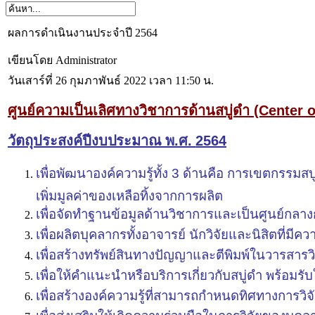
ผลการดำเนินงานประจำปี 2564
เขียนโดย Administrator
วันเสาร์ที่ 26 กุมภาพันธ์ 2022 เวลา 11:50 น.
ศูนย์ความเป็นเลิศทางวิชาการด้านสบู่ดำ
(Center o
วัตถุประสงค์ปี
งบประมาณ พ.ศ.
256
4
เพื่อพัฒนาองค์ความรู้ทั้ง 3 ด้านคือ การเขตกรรมส
เพิ่มมูลค่าของเหลือทิ้งจากการผลิต
เพื่อจัดทำฐานข้อมูลด้านวิชาการและเป็นศูนย์กลางก
เพื่อผลิตบุคลากรทั้งอาจารย์ นักวิจัยและนิสิตที่มีคว
เพื่อสร้างทรัพย์สินทางปัญญาและตีพิมพ์ในวารสาร
เพื่อให้คำแนะนำหรือบริการเกี่ยวกับสบู่ดำ พร้อมร
เพื่อสร้างองค์ความรู้ที่สามารถกำหนดทิศทางการวิจั