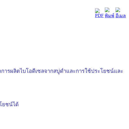
ิคการผลิตไบโอดีเซลจากสบู่ดำและการใช้ประโยชน์และ
โยชน์ได้