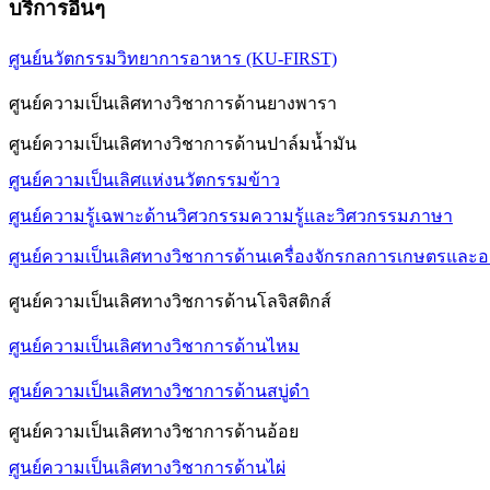
บริการอื่นๆ
ศูนย์นวัตกรรมวิทยาการอาหาร (KU-FIRST)
ศูนย์ความเป็นเลิศทางวิชาการด้านยางพารา
ศูนย์ความเป็นเลิศทางวิชาการด้านปาล์มน้ำมัน
ศูนย์ความเป็นเลิศแห่งนวัตกรรมข้าว
ศูนย์ความรู้เฉพาะด้านวิศวกรรมความรู้และวิศวกรรมภาษา
ศูนย์ความเป็นเลิศทางวิชาการด้านเครื่องจักรกลการเกษตรและ
ศูนย์ความเป็นเลิศทางวิชการด้านโลจิสติกส์
ศูนย์ความเป็นเลิศทางวิชาการด้านไหม
ศูนย์ความเป็นเลิศทางวิชาการด้านสบู่ดำ
ศูนย์ความเป็นเลิศทางวิชาการด้านอ้อย
ศูนย์ความเป็นเลิศทางวิชาการด้านไผ่