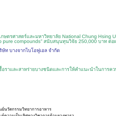
ยเกษตรศาสตร์และมหาวิทยาลัย
National Chung Hsing Un
to pure compounds” สนับสนุนทุนวิจัย 250,000 บาท ต่
บริษัท บางจากไบโอฟูเอล จำกัด
ตุจากเชื้อราและสาหร่ายบางชนิดและการให้คำแนะนำในการคว
ูนย์นวัตกรรมวิทยาการอาหาร
ูนย์ความเป็นเลิศทางวิชาการด้านยางพารา