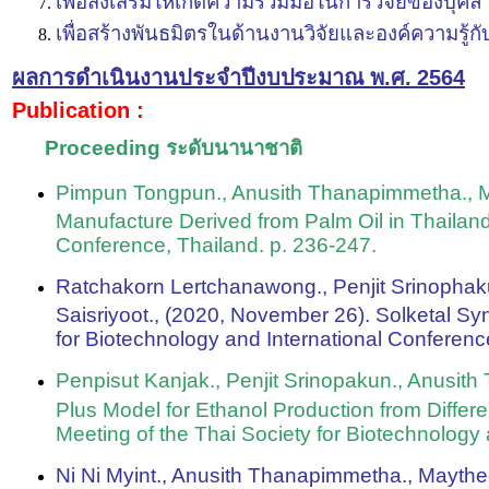
เพื่อส่งเสริมให้เกิดความร่วมมือในการวิจัยของ
เพื่อสร้างพันธมิตรในด้านงานวิจัยและองค์ความร
ผลการดำเนินงานประจำปี
งบประมาณ พ.ศ.
256
4
Publication :
Proceeding ระดับนานาชาติ
Pimpun Tongpun., Anusith Thanapimmetha., May
Manufacture Derived from Palm Oil in Thailand
Conference, Thailand. p. 236-247.
Ratchakorn Lertchanawong., Penjit Srinopha
Saisriyoot., (2020, November 26). Solketal Syn
for Biotechnology and International Conferenc
Penpisut Kanjak., Penjit Srinopakun., Anusi
Plus Model for Ethanol Production from Diffe
Meeting of the Thai Society for Biotechnology 
Ni Ni Myint., Anusith Thanapimmetha., Maythe