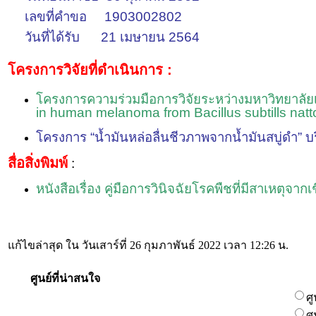
เลขที่คำขอ 1903002802
วันที่ได้รับ 21 เมษายน 2564
โครงการวิจัยที่ดำเนินการ
:
โครงการความร่วมมือการวิจัยระหว่างมหาวิทยาลั
in human melanoma from Bacillus subtills nat
โครงการ
“น้ำมันหล่อลื่นชีวภาพจากน้ำมันสบู่ดำ” 
สื่อสิ่งพิมพ์
:
หนังสือเรื่อง คู่มือการวินิจฉัยโรคพืชที่มีสาเห
แก้ไขล่าสุด ใน วันเสาร์ที่ 26 กุมภาพันธ์ 2022 เวลา 12:26 น.
ศูนย์ที่น่าสนใจ
ศ
ศ