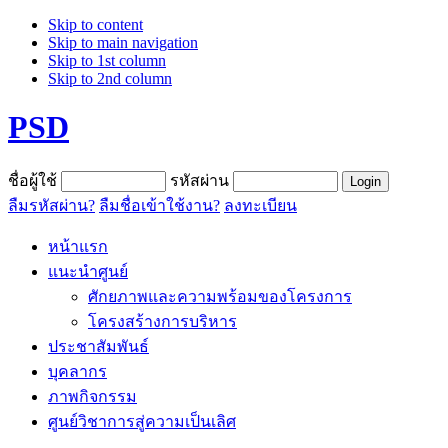
Skip to content
Skip to main navigation
Skip to 1st column
Skip to 2nd column
PSD
ชื่อผู้ใช้
รหัสผ่าน
ลืมรหัสผ่าน?
ลืมชื่อเข้าใช้งาน?
ลงทะเบียน
หน้าแรก
แนะนำศูนย์
ศักยภาพและความพร้อมของโครงการ
โครงสร้างการบริหาร
ประชาสัมพันธ์
บุคลากร
ภาพกิจกรรม
ศูนย์วิชาการสู่ความเป็นเลิศ