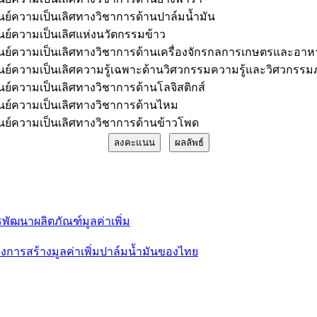
ูนย์ความเป็นเลิศทางวิชาการด้านปาล์มน้ำมัน
ูนย์ความเป็นเลิศแห่งนวัตกรรมข้าว
ูนย์ความเป็นเลิศทางวิชาการด้านเครื่องจักรกลการเกษตรและอาห
ูนย์ความเป็นเลิศความรู้เฉพาะด้านวิศวกรรมความรู้และวิศวกรร
ูนย์ความเป็นเลิศทางวิชาการด้านโลจิสติกส์
ูนย์ความเป็นเลิศทางวิชาการด้านไหม
ูนย์ความเป็นเลิศทางวิชาการด้านข้าวโพด
พัฒนาผลิตภัณฑ์มูลค่าเพิ่ม
การสร้างมูลค่าเพิ่มปาล์มน้ำมันของไทย