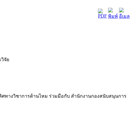
ิจัย
นเลิศทางวิชาการด้านไหม ร่วมมือกับ สำนักงานกองสนับสนุนการ