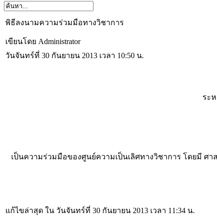
พิธีลงนามความร่วมมือทางวิชาการ
เขียนโดย Administrator
วันจันทร์ที่ 30 กันยายน 2013 เวลา 10:50 น.
ระห
เป็นความร่วมมือของศูนย์ความเป็นเลิศทางวิชาการ โดยมี ศาส
แก้ไขล่าสุด ใน วันจันทร์ที่ 30 กันยายน 2013 เวลา 11:34 น.