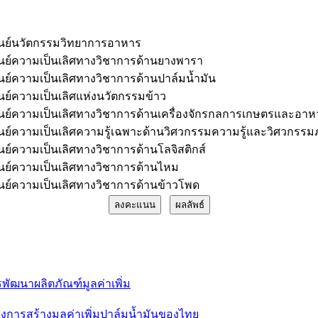
ูนย์นวัตกรรมวิทยาการอาหาร
ูนย์ความเป็นเลิศทางวิชาการด้านยางพารา
ูนย์ความเป็นเลิศทางวิชาการด้านปาล์มน้ำมัน
ูนย์ความเป็นเลิศแห่งนวัตกรรมข้าว
ูนย์ความเป็นเลิศทางวิชาการด้านเครื่องจักรกลการเกษตรและอาห
ูนย์ความเป็นเลิศความรู้เฉพาะด้านวิศวกรรมความรู้และวิศวกรร
ูนย์ความเป็นเลิศทางวิชาการด้านโลจิสติกส์
ูนย์ความเป็นเลิศทางวิชาการด้านไหม
ูนย์ความเป็นเลิศทางวิชาการด้านข้าวโพด
พัฒนาผลิตภัณฑ์มูลค่าเพิ่ม
การสร้างมูลค่าเพิ่มปาล์มน้ำมันของไทย