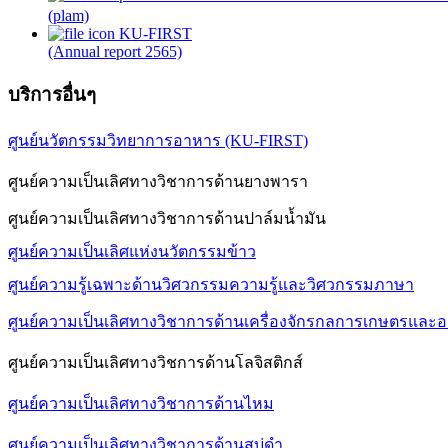
(plam)
KU-FIRST
(Annual report 2565)
บริการอื่นๆ
ศูนย์นวัตกรรมวิทยาการอาหาร (KU-FIRST)
ศูนย์ความเป็นเลิศทางวิชาการด้านยางพารา
ศูนย์ความเป็นเลิศทางวิชาการด้านปาล์มน้ำมัน
ศูนย์ความเป็นเลิศแห่งนวัตกรรมข้าว
ศูนย์ความรู้เฉพาะด้านวิศวกรรมความรู้และวิศวกรรมภาษา
ศูนย์ความเป็นเลิศทางวิชาการด้านเครื่องจักรกลการเกษตรและ
ศูนย์ความเป็นเลิศทางวิชการด้านโลจิสติกส์
ศูนย์ความเป็นเลิศทางวิชาการด้านไหม
ศูนย์ความเป็นเลิศทางวิชาการด้านสบู่ดำ