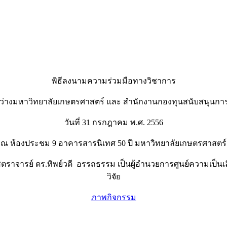
พิธีลงนามความร่วมมือทางวิชาการ
ว่างมหาวิทยาลัยเกษตรศาสตร์ และ สำนักงานกองทุนสนับสนุนการว
วันที่ 31 กรกฎาคม พ.ศ. 2556
ณ ห้องประชม 9 อาคารสารนิเทศ 50 ปี มหาวิทยาลัยเกษตรศาสตร์
ตราจารย์ ดร.ทิพย์วดี อรรถธรรม เป็นผู้อำนวยการศูนย์ความเป็
วิจัย
ภาพกิจกรรม