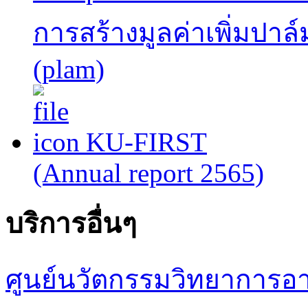
การสร้างมูลค่าเพิ่มปาล
(plam)
KU-FIRST
(Annual report 2565)
บริการอื่นๆ
ศูนย์นวัตกรรมวิทยาการอ