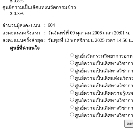
5
0.8%
ศูนย์ความเป็นเลิศแห่งนวัตกรรมข้าว
2
0.3%
: 604
จำนวนผู้ลงคะแนน
ลงคะแนนครั้งแรก
: วันจันทร์ที่ 09 ตุลาคม 2006 เวลา 20:01 น.
ลงคะแนนครั้งล่าสุด
: วันพุธที่ 12 พฤศจิกายน 2025 เวลา 14:56 น.
ศูนย์ที่น่าสนใจ
ศูนย์นวัตกรรมวิทยาการอา
ศูนย์ความเป็นเลิศทางวิชา
ศูนย์ความเป็นเลิศทางวิชาก
ศูนย์ความเป็นเลิศแห่งนวัตก
ศูนย์ความเป็นเลิศทางวิชา
ศูนย์ความเป็นเลิศความรู้
ศูนย์ความเป็นเลิศทางวิชากา
ศูนย์ความเป็นเลิศทางวิชาก
ศูนย์ความเป็นเลิศทางวิชาก