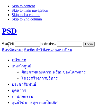
Skip to content
Skip to main navigation
Skip to 1st column
Skip to 2nd column
PSD
ชื่อผู้ใช้
รหัสผ่าน
ลืมรหัสผ่าน?
ลืมชื่อเข้าใช้งาน?
ลงทะเบียน
หน้าแรก
แนะนำศูนย์
ศักยภาพและความพร้อมของโครงการ
โครงสร้างการบริหาร
ประชาสัมพันธ์
บุคลากร
ภาพกิจกรรม
ศูนย์วิชาการสู่ความเป็นเลิศ