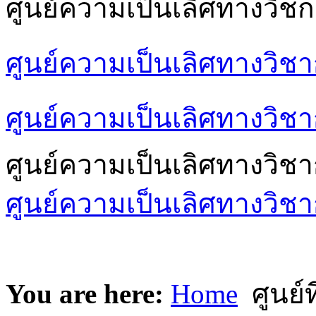
ศูนย์ความเป็นเลิศทางวิชก
ศูนย์ความเป็นเลิศทางวิช
ศูนย์ความเป็นเลิศทางวิชา
ศูนย์ความเป็นเลิศทางวิช
ศูนย์ความเป็นเลิศทางวิชา
You are here:
Home
ศูนย์