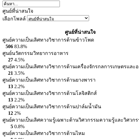
ศูนย์ที่น่าสนใจ
เลือกโพลล์
ศูนย์ที่น่าสนใจ
ศูนย์ความเป็นเลิศทางวิชาการด้านข้าวโพด
506
83.8%
ศูนย์นวัตกรรมวิทยาการอาหาร
27
4.5%
ศูนย์ความเป็นเลิศทางวิชาการด้านเครื่องจักรกลการเกษตรและ
21
3.5%
ศูนย์ความเป็นเลิศทางวิชาการด้านยางพารา
13
2.2%
ศูนย์ความเป็นเลิศทางวิชาการด้านโลจิสติกส์
13
2.2%
ศูนย์ความเป็นเลิศทางวิชาการด้านปาล์มน้ำมัน
12
2%
ศูนย์ความเป็นเลิศความรู้เฉพาะด้านวิศวกรรมความรู้และวิศว
5
0.8%
ศูนย์ความเป็นเลิศทางวิชาการด้านไหม