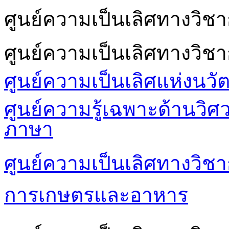
ศูนย์ความเป็นเลิศทางวิ
ศูนย์ความเป็นเลิศทางวิช
ศูนย์ความเป็นเลิศแห่งนวั
ศูนย์ความรู้เฉพาะด้านวิ
ภาษา
ศูนย์ความเป็นเลิศทางวิชา
การเกษตรและอาหาร