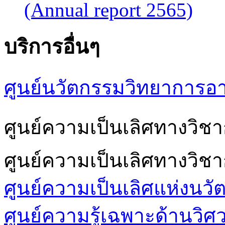
(Annual report 2565)
บริการอื่นๆ
ศูนย์นวัตกรรมวิทยาการอ
ศูนย์ความเป็นเลิศทางวิ
ศูนย์ความเป็นเลิศทางวิช
ศูนย์ความเป็นเลิศแห่งนวั
ศูนย์ความรู้เฉพาะด้านวิ