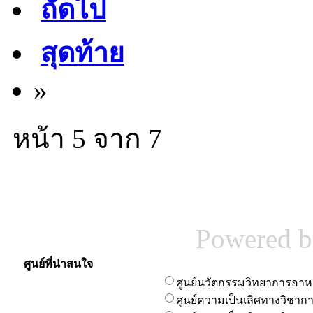
ถัดไป
สุดท้าย
»
หน้า 5 จาก 7
Powered 
ศูนย์ที่น่าสนใจ
ศูนย์นวัตกรรมวิทยาการอา
ศูนย์ความเป็นเลิศทางวิชา