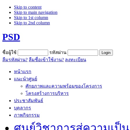
Skip to content
Skip to main navigation
Skip to 1st column
Skip to 2nd column
PSD
ชื่อผู้ใช้
รหัสผ่าน
ลืมรหัสผ่าน?
ลืมชื่อเข้าใช้งาน?
ลงทะเบียน
หน้าแรก
แนะนำศูนย์
ศักยภาพและความพร้อมของโครงการ
โครงสร้างการบริหาร
ประชาสัมพันธ์
บุคลากร
ภาพกิจกรรม
ศูนย์วิชาการสู่ความเป็น