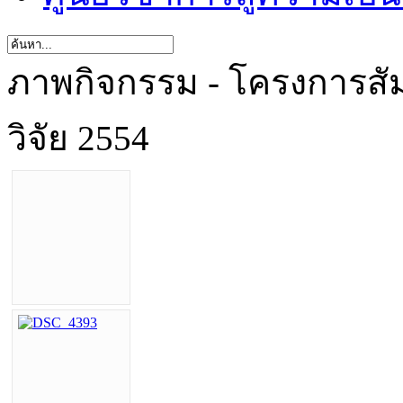
ภาพกิจกรรม - โครงการสัมม
วิจัย 2554