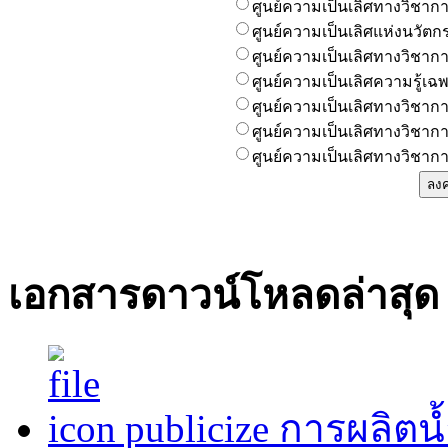
ศูนย์ความเป็นเลิศทางวิชาก
ศูนย์ความเป็นเลิศแห่งนวัตก
ศูนย์ความเป็นเลิศทางวิชา
ศูนย์ความเป็นเลิศความรู้
ศูนย์ความเป็นเลิศทางวิชากา
ศูนย์ความเป็นเลิศทางวิชาก
ศูนย์ความเป็นเลิศทางวิชาก
เอกสารดาวน์โหลดล่าสุด
publicize การผลิต