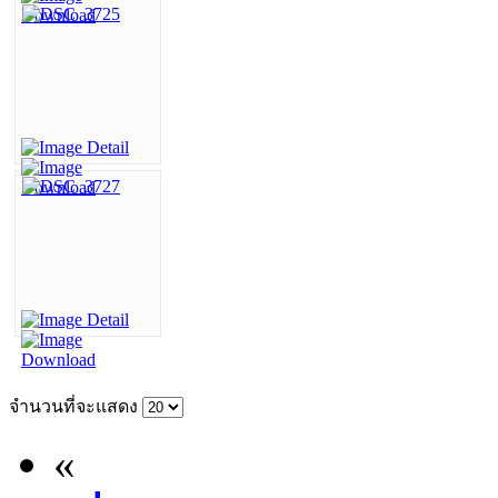
จำนวนที่จะแสดง
«