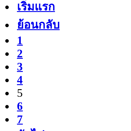
เริ่มแรก
ย้อนกลับ
1
2
3
4
5
6
7