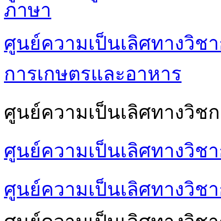
ภาษา
ศูนย์ความเป็นเลิศทางวิชา
การเกษตรและอาหาร
ศูนย์ความเป็นเลิศทางวิชก
ศูนย์ความเป็นเลิศทางวิช
ศูนย์ความเป็นเลิศทางวิชา