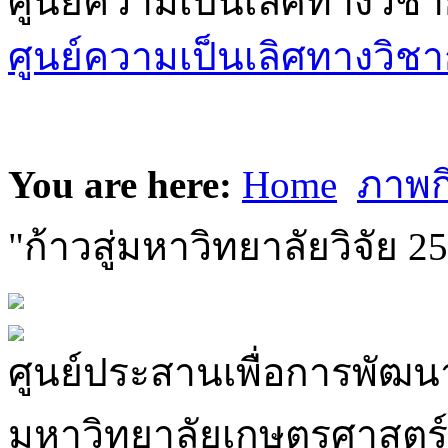
ศูนย์ความเป็นเลิศทางวิช
ศูนย์ความเป็นเลิศทางวิชา
You are here:
Home
ภาพก
"ก้าวสู่มหาวิทยาลัยวิจัย 2
ศูนย์ประสานเพื่อการพัฒนา
มหาวิทยาลัยเกษตรศาสตร์