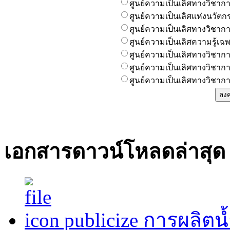
ศูนย์ความเป็นเลิศทางวิชาก
ศูนย์ความเป็นเลิศแห่งนวัตก
ศูนย์ความเป็นเลิศทางวิชา
ศูนย์ความเป็นเลิศความรู้
ศูนย์ความเป็นเลิศทางวิชากา
ศูนย์ความเป็นเลิศทางวิชาก
ศูนย์ความเป็นเลิศทางวิชาก
เอกสารดาวน์โหลดล่าสุด
publicize การผลิต