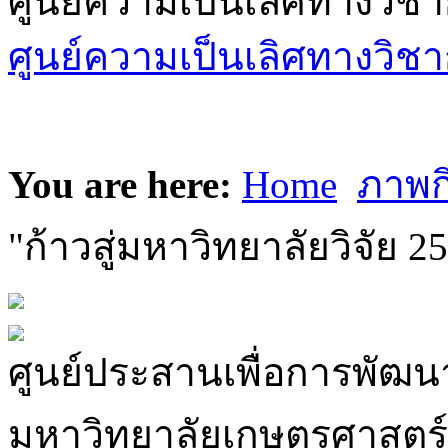
ศูนย์ความเป็นเลิศทางวิช
ศูนย์ความเป็นเลิศทางวิชา
You are here:
Home
ภาพก
"ก้าวสู่มหาวิทยาลัยวิจัย 2
ศูนย์ประสานเพื่อการพัฒนา
มหาวิทยาลัยเกษตรศาสตร์