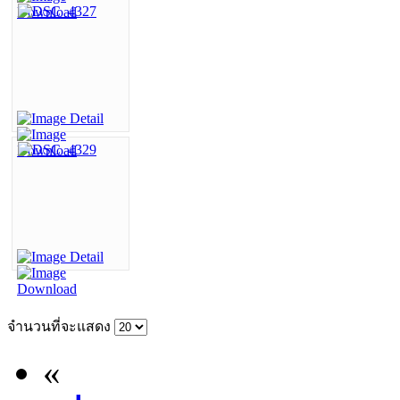
จำนวนที่จะแสดง
«