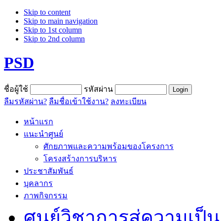
Skip to content
Skip to main navigation
Skip to 1st column
Skip to 2nd column
PSD
ชื่อผู้ใช้
รหัสผ่าน
ลืมรหัสผ่าน?
ลืมชื่อเข้าใช้งาน?
ลงทะเบียน
หน้าแรก
แนะนำศูนย์
ศักยภาพและความพร้อมของโครงการ
โครงสร้างการบริหาร
ประชาสัมพันธ์
บุคลากร
ภาพกิจกรรม
ศูนย์วิชาการสู่ความเป็น