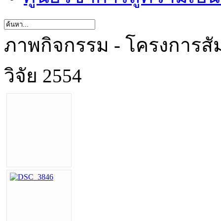
ภาพกิจกรรม - โครงการสัมม
วิจัย 2554