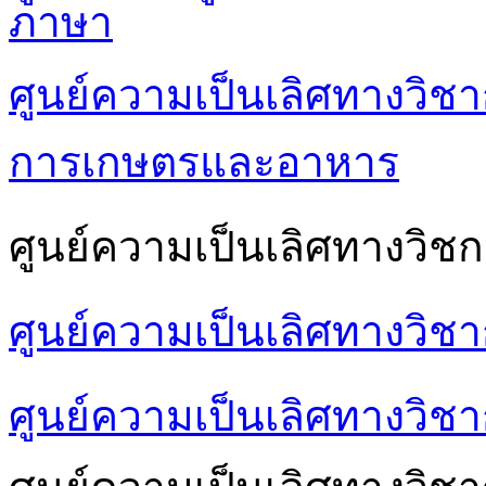
ภาษา
ศูนย์ความเป็นเลิศทางวิชา
การเกษตรและอาหาร
ศูนย์ความเป็นเลิศทางวิชก
ศูนย์ความเป็นเลิศทางวิช
ศูนย์ความเป็นเลิศทางวิชา