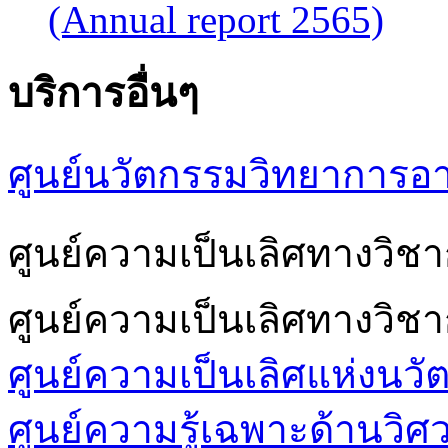
(Annual report 2565)
บริการอื่นๆ
ศูนย์นวัตกรรมวิทยาการอ
ศูนย์ความเป็นเลิศทางวิ
ศูนย์ความเป็นเลิศทางวิช
ศูนย์ความเป็นเลิศแห่งนวั
ศูนย์ความรู้เฉพาะด้านวิ