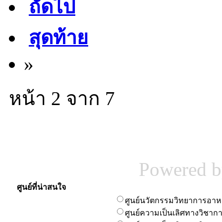
ถัดไป
สุดท้าย
»
หน้า 2 จาก 7
Powered 
ศูนย์ที่น่าสนใจ
ศูนย์นวัตกรรมวิทยาการอา
ศูนย์ความเป็นเลิศทางวิชา