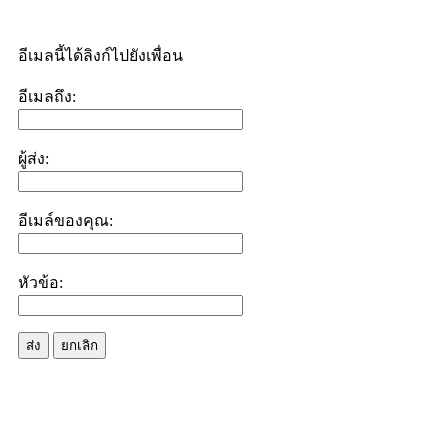
อีเมลนี้ได้ลิงก์ไปยังเพื่อน
อีเมลถึง:
ผู้ส่ง:
อีเมล์ของคุณ:
หัวข้อ:
ส่ง
ยกเลิก