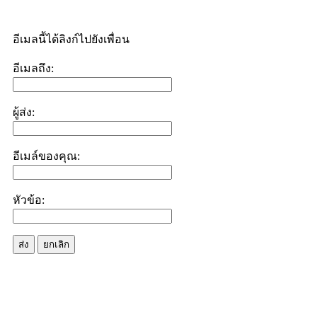
อีเมลนี้ได้ลิงก์ไปยังเพื่อน
อีเมลถึง:
ผู้ส่ง:
อีเมล์ของคุณ:
หัวข้อ:
ส่ง
ยกเลิก