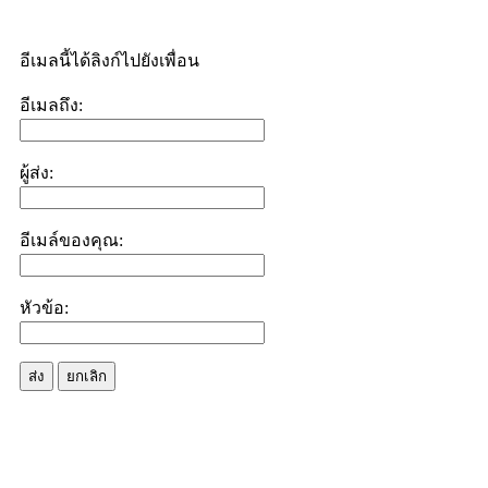
อีเมลนี้ได้ลิงก์ไปยังเพื่อน
อีเมลถึง:
ผู้ส่ง:
อีเมล์ของคุณ:
หัวข้อ:
ส่ง
ยกเลิก