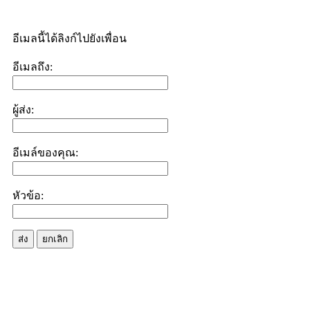
อีเมลนี้ได้ลิงก์ไปยังเพื่อน
อีเมลถึง:
ผู้ส่ง:
อีเมล์ของคุณ:
หัวข้อ:
ส่ง
ยกเลิก