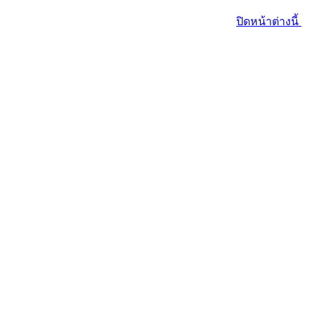
ปิดหน้าต่างนี้